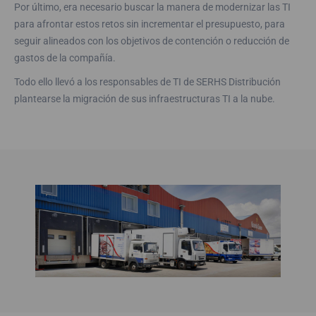
Por último, era necesario buscar la manera de modernizar las TI
para afrontar estos retos sin incrementar el presupuesto, para
seguir alineados con los objetivos de contención o reducción de
gastos de la compañía.
Todo ello llevó a los responsables de TI de SERHS Distribución
plantearse la migración de sus infraestructuras TI a la nube.