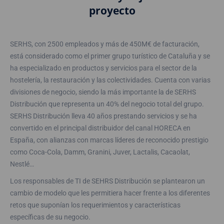
proyecto
SERHS, con 2500 empleados y más de 450M€ de facturación,
está considerado como el primer grupo turístico de Cataluña y se
ha especializado en productos y servicios para el sector de la
hostelería, la restauración y las colectividades. Cuenta con varias
divisiones de negocio, siendo la más importante la de SERHS
Distribución que representa un 40% del negocio total del grupo.
SERHS Distribución lleva 40 años prestando servicios y se ha
convertido en el principal distribuidor del canal HORECA en
España, con alianzas con marcas líderes de reconocido prestigio
como Coca-Cola, Damm, Granini, Juver, Lactalis, Cacaolat,
Nestlé…
Los responsables de TI de SEHRS Distribución se plantearon un
cambio de modelo que les permitiera hacer frente a los diferentes
retos que suponían los requerimientos y características
específicas de su negocio.