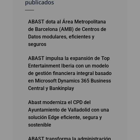
publicados
ABAST dota al Área Metropolitana
de Barcelona (AMB) de Centros de
Datos modulares, eficientes y
seguros
ABAST impulsa la expansión de Top
Entertainment Iberia con un modelo
de gestión financiera integral basado
en Microsoft Dynamics 365 Business
Central y Bankinplay
Abast moderniza el CPD del
Ayuntamiento de Valladolid con una
solución Edge eficiente, segura y
sostenible
ABAST transforma la administración