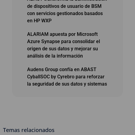
de dispositivos de usuario de BSM
con servicios gestionados basados
en HP WXP
ALARIAM apuesta por Microsoft
Azure Synapse para consolidar el
origen de sus datos y mejorar su
análisis de la información
Audens Group confía en ABAST
CyballSOC by Cyrebro para reforzar
la seguridad de sus datos y sistemas
Temas relacionados