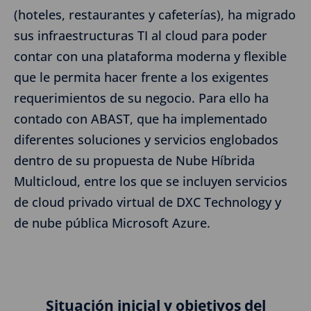
(hoteles, restaurantes y cafeterías), ha migrado
sus infraestructuras TI al cloud para poder
contar con una plataforma moderna y flexible
que le permita hacer frente a los exigentes
requerimientos de su negocio. Para ello ha
contado con ABAST, que ha implementado
diferentes soluciones y servicios englobados
dentro de su propuesta de Nube Híbrida
Multicloud, entre los que se incluyen servicios
de cloud privado virtual de DXC Technology y
de nube pública Microsoft Azure.
Situación inicial y objetivos del