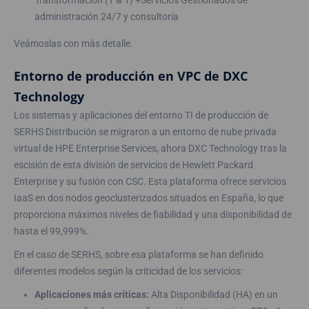
administración 24/7 y consultoría
Veámoslas con más detalle.
Entorno de producción en VPC de DXC
Technology
Los sistemas y aplicaciones del entorno TI de producción de
SERHS Distribución se migraron a un entorno de nube privada
virtual de HPE Enterprise Services, ahora DXC Technology tras la
escisión de esta división de servicios de Hewlett Packard
Enterprise y su fusión con CSC. Esta plataforma ofrece servicios
IaaS en dos nodos geoclusterizados situados en España, lo que
proporciona máximos niveles de fiabilidad y una disponibilidad de
hasta el 99,999%.
En el caso de SERHS, sobre esa plataforma se han definido
diferentes modelos según la criticidad de los servicios:
Aplicaciones más críticas:
Alta Disponibilidad (HA) en un