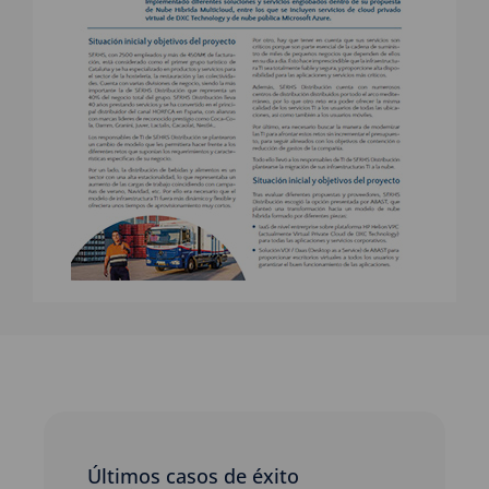
Últimos casos de éxito