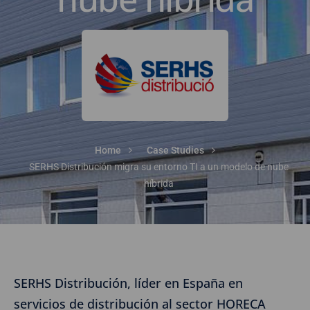
Home
Case Studies
SERHS Distribución migra su entorno TI a un modelo de nube
híbrida
SERHS Distribución, líder en España en
servicios de distribución al sector HORECA