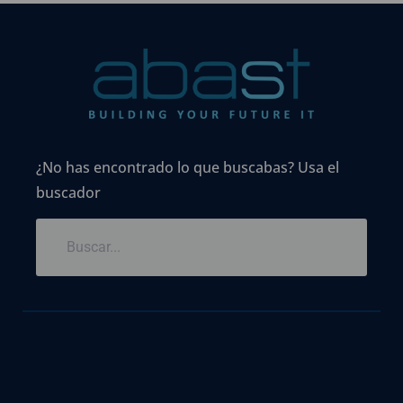
¿No has encontrado lo que buscabas? Usa el
buscador