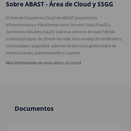
Sobre ABAST - Área de Cloud y SSGG
El área de Soluciones Cloud de ABAST proporciona
Infraestructura y Plataforma como Servicio (IaaS/PaaS) y
escritorios virtuales (DaaS) sobre un entorno de nube híbrida
multicloud capaz de ofrecer los más altos niveles de rendimiento,
continuidad y seguridad, además de servicios gestionados de
monitorización, administración y soporte.
Más información en
www.abast.es/cloud
Documentos