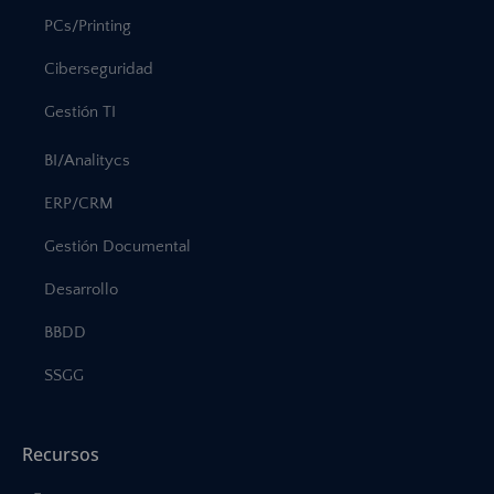
PCs/Printing
Ciberseguridad
Gestión TI
BI/Analitycs
ERP/CRM
Gestión Documental
Desarrollo
BBDD
SSGG
Recursos