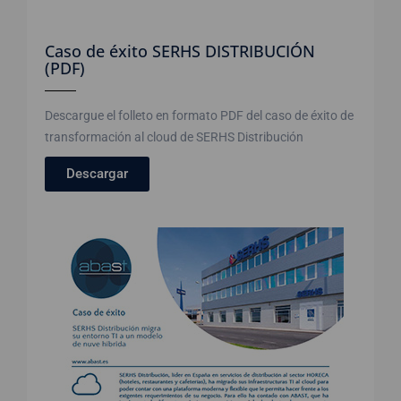
Caso de éxito SERHS DISTRIBUCIÓN
(PDF)
Descargue el folleto en formato PDF del caso de éxito de
transformación al cloud de SERHS Distribución
Descargar