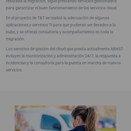
realizada la migración, sigue prestando servicios gestionados
para garantizar el buen funcionamiento de los servicios cloud.
En el proyecto de T&T se realizó la adecuación de algunas
aplicaciones y servicios TI para que pudieran ser llevados a la
nube, y se ofreció consultoría y acompañamiento en toda la
migración.
Los servicios de gestión del cloud que presta actualmente ABAST
incluyen la monitorización y administración 24/7, la respuesta a
incidencias y la consultoría para la puesta en marcha de nuevos
servicios.