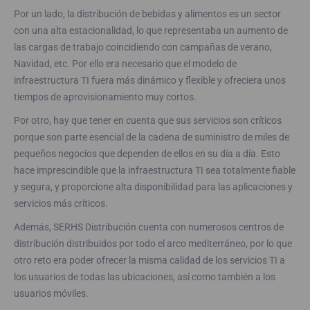
Por un lado, la distribución de bebidas y alimentos es un sector
con una alta estacionalidad, lo que representaba un aumento de
las cargas de trabajo coincidiendo con campañas de verano,
Navidad, etc. Por ello era necesario que el modelo de
infraestructura TI fuera más dinámico y flexible y ofreciera unos
tiempos de aprovisionamiento muy cortos.
Por otro, hay que tener en cuenta que sus servicios son críticos
porque son parte esencial de la cadena de suministro de miles de
pequeños negocios que dependen de ellos en su día a día. Esto
hace imprescindible que la infraestructura TI sea totalmente fiable
y segura, y proporcione alta disponibilidad para las aplicaciones y
servicios más críticos.
Además, SERHS Distribución cuenta con numerosos centros de
distribución distribuidos por todo el arco mediterráneo, por lo que
otro reto era poder ofrecer la misma calidad de los servicios TI a
los usuarios de todas las ubicaciones, así como también a los
usuarios móviles.