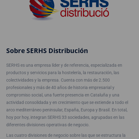
Sobre SERHS Distribución
SERHS es una empresa líder y de referencia, especializada en
productos y servicios para la hostelería, la restauración, las
colectividades y la empresa. Cuenta con más de 2.500
profesionales y más de 40 años de historia empresarial y
compromiso social, una fuerte presencia en Cataluña y una
actividad consolidada y en crecimiento que se extiende a todo el
arco mediterráneo peninsular, España, Europa y Brasil. En total,
hoy por hoy, integran SERHS 33 sociedades, agrupadas en las
diferentes divisiones operativas de negocio.
Las cuatro divisiones de negocio sobre las que se estructura la