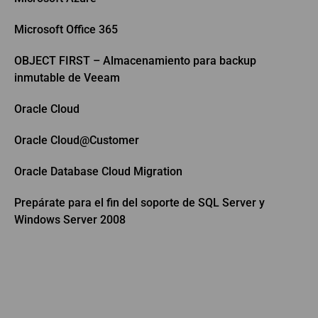
Microsoft Office 365
OBJECT FIRST – Almacenamiento para backup
inmutable de Veeam
Oracle Cloud
Oracle Cloud@Customer
Oracle Database Cloud Migration
Prepárate para el fin del soporte de SQL Server y
Windows Server 2008