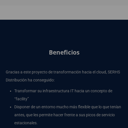
Beneficios
Gracias a este proyecto de transformación hacia el cloud, SERHS
Distribución ha conseguido:
Transformar su infraestructura IT hacia un concepto de
“facility”
Disponer de un entorno mucho más flexible que lo que tenían
antes, que les permite hacer frente a sus picos de servicio
estacionales.