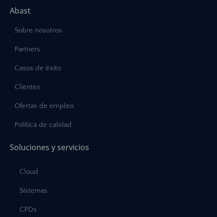
Abast
Sobre nosotros
Partners
Casos de éxito
Clientes
Ofertas de empleo
Política de calidad
Soluciones y servicios
Cloud
Sistemas
CPDs