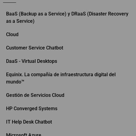
BaaS (Backup as a Service) y DRaaS (Disaster Recovery
as a Service)
Cloud
Customer Service Chatbot
DaaS - Virtual Desktops
Equinix. La compañía de infraestructura digital del
mundo™
Gestión de Servicios Cloud
HP Converged Systems
IT Help Desk Chatbot
Microsoft Azure