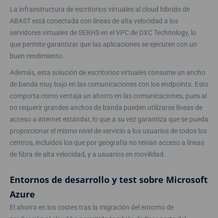
La infraestructura de escritorios virtuales al cloud híbrido de
ABAST está conectada con líneas de alta velocidad a los
servidores virtuales de SERHS en el VPC de DXC Technology, lo
que permite garantizar que las aplicaciones se ejecuten con un
buen rendimiento.
Además, esta solución de escritorios virtuales consume un ancho
de banda muy bajo en las comunicaciones con los endpoints. Esto
comporta como ventaja un ahorro en las comunicaciones, pues al
no requerir grandes anchos de banda pueden utilizarse líneas de
acceso a internet estándar, lo que a su vez garantiza que se pueda
proporcionar el mismo nivel de servicio a los usuarios de todos los
centros, incluidos los que por geografía no tenían acceso a líneas
de fibra de alta velocidad, y a usuarios en movilidad.
Entornos de desarrollo y test sobre Microsoft
Azure
El ahorro en los costes tras la migración del entorno de