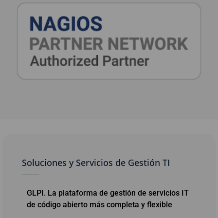
Soluciones y Servicios de Gestión TI
GLPI. La plataforma de gestión de servicios IT
de código abierto más completa y flexible