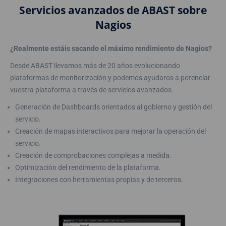
Servicios avanzados de ABAST sobre
Nagios
¿Realmente estáis sacando el máximo rendimiento de Nagios?
Desde ABAST llevamos más de 20 años evolucionando
plataformas de monitorización y podemos ayudaros a potenciar
vuestra plataforma a través de servicios avanzados.
Generación de Dashboards orientados al gobierno y gestión del
servicio.
Creación de mapas interactivos para mejorar la operación del
servicio.
Creación de comprobaciones complejas a medida.
Optimización del rendimiento de la plataforma.
Integraciones con herramientas propias y de terceros.