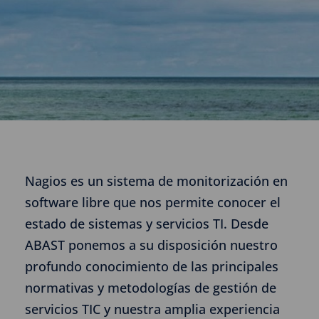
Nagios es un sistema de monitorización en
software libre que nos permite conocer el
estado de sistemas y servicios TI. Desde
ABAST ponemos a su disposición nuestro
profundo conocimiento de las principales
normativas y metodologías de gestión de
servicios TIC y nuestra amplia experiencia