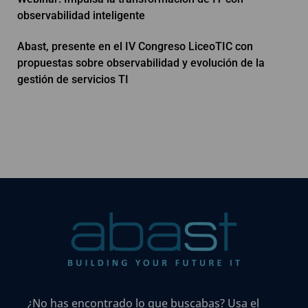
observabilidad inteligente
Abast, presente en el IV Congreso LiceoTIC con
propuestas sobre observabilidad y evolución de la
gestión de servicios TI
¿No has encontrado lo que buscabas? Usa el