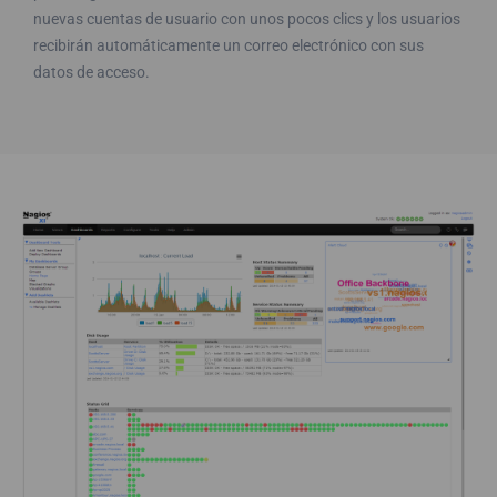
nuevas cuentas de usuario con unos pocos clics y los usuarios
recibirán automáticamente un correo electrónico con sus
datos de acceso.