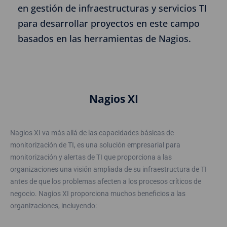
en gestión de infraestructuras y servicios TI
para desarrollar proyectos en este campo
basados en las herramientas de Nagios.
Nagios XI
Nagios XI va más allá de las capacidades básicas de
monitorización de TI, es una solución empresarial para
monitorización y alertas de TI que proporciona a las
organizaciones una visión ampliada de su infraestructura de TI
antes de que los problemas afecten a los procesos críticos de
negocio. Nagios XI proporciona muchos beneficios a las
organizaciones, incluyendo: