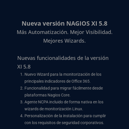
Nueva versión NAGIOS XI 5.8
Más Automatización. Mejor Visibilidad.
Mejores Wizards.
Nuevas funcionalidades de la versión
XI 5.8
Nuevo Wizard para la monitorización de los
principales indicadores de Office 365.
Funcionalidad para migrar fácilmente desde
plataformas Nagios Core.
Agente NCPA incluido de forma nativa en los
wizards de monitorización Linux.
Personalización de la instalación para cumplir
con los requisitos de seguridad corporativos.