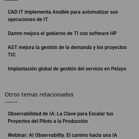
CAD IT implementa Ansible para automatizar sus
operaciones de IT
Damm mejora el gobierno de TI con software HP
AST mejora la gestión de la demanda y los proyectos
TIC
Implantación global de gestión del servicio en Pelayo
Otros temas relacionados
Observabilidad de IA: La Clave para Escalar tus
Proyectos del Piloto a la Producción
Webinar: AI Observability. El camino hacia una IA