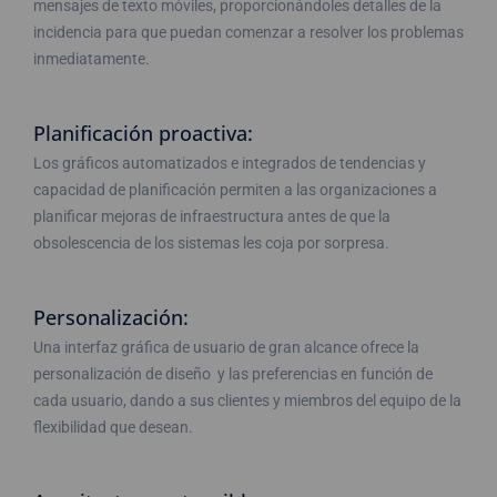
mensajes de texto móviles, proporcionándoles detalles de la
incidencia para que puedan comenzar a resolver los problemas
inmediatamente.
Planificación proactiva:
Los gráficos automatizados e integrados de tendencias y
capacidad de planificación permiten a las organizaciones a
planificar mejoras de infraestructura antes de que la
obsolescencia de los sistemas les coja por sorpresa.
Personalización:
Una interfaz gráfica de usuario de gran alcance ofrece la
personalización de diseño y las preferencias en función de
cada usuario, dando a sus clientes y miembros del equipo de la
flexibilidad que desean.