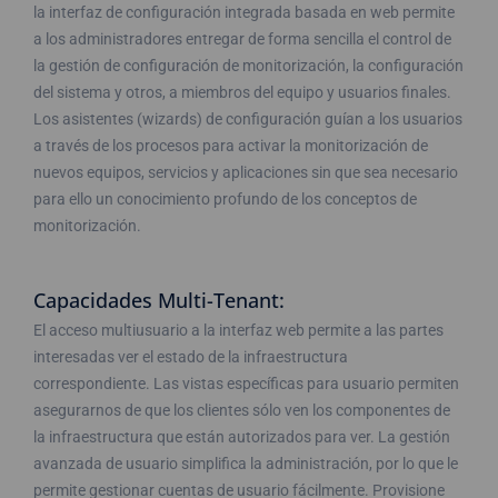
la interfaz de configuración integrada basada en web permite
a los administradores entregar de forma sencilla el control de
la gestión de configuración de monitorización, la configuración
del sistema y otros, a miembros del equipo y usuarios finales.
Los asistentes (wizards) de configuración guían a los usuarios
a través de los procesos para activar la monitorización de
nuevos equipos, servicios y aplicaciones sin que sea necesario
para ello un conocimiento profundo de los conceptos de
monitorización.
Capacidades Multi-Tenant:
El acceso multiusuario a la interfaz web permite a las partes
interesadas ver el estado de la infraestructura
correspondiente. Las vistas específicas para usuario permiten
asegurarnos de que los clientes sólo ven los componentes de
la infraestructura que están autorizados para ver. La gestión
avanzada de usuario simplifica la administración, por lo que le
permite gestionar cuentas de usuario fácilmente. Provisione