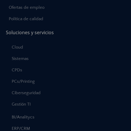
Ofertas de empleo
Política de calidad
Soluciones y servicios
Cloud
Sistemas
CPDs
PCs/Printing
Ciberseguridad
Gestión TI
BI/Analitycs
ERP/CRM