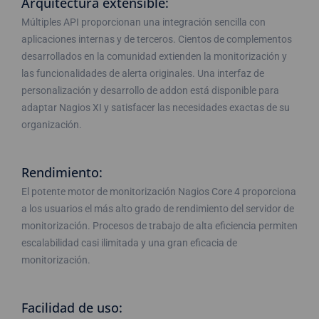
Arquitectura extensible:
Múltiples API proporcionan una integración sencilla con
aplicaciones internas y de terceros. Cientos de complementos
desarrollados en la comunidad extienden la monitorización y
las funcionalidades de alerta originales. Una interfaz de
personalización y desarrollo de addon está disponible para
adaptar Nagios XI y satisfacer las necesidades exactas de su
organización.
Rendimiento:
El potente motor de monitorización Nagios Core 4 proporciona
a los usuarios el más alto grado de rendimiento del servidor de
monitorización. Procesos de trabajo de alta eficiencia permiten
escalabilidad casi ilimitada y una gran eficacia de
monitorización.
Facilidad de uso: