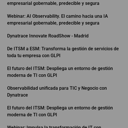
empresarial gobernable, predecible y segura
Webinar: AI Observability. El camino hacia una IA
empresarial gobernable, predecible y segura
Dynatrace Innovate RoadShow - Madrid
De ITSM a ESM: Transforma la gestión de servicios de
toda tu empresa con GLPI
El futuro del ITSM: Despliega un entorno de gestión
moderna de TI con GLPI
Observabilidad unificada para TIC y Negocio con
Dynatrace
El futuro del ITSM: Despliega un entorno de gestión
moderna de TI con GLPI
Webinar: Impulsa la transformación de IT con