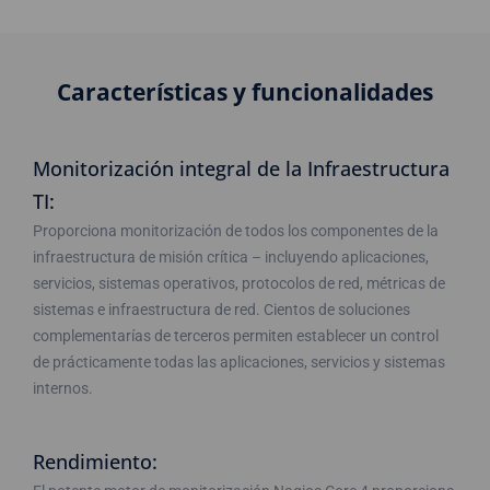
Características y funcionalidades
Monitorización integral de la Infraestructura
TI:
Proporciona monitorización de todos los componentes de la
infraestructura de misión crítica – incluyendo aplicaciones,
servicios, sistemas operativos, protocolos de red, métricas de
sistemas e infraestructura de red. Cientos de soluciones
complementarías de terceros permiten establecer un control
de prácticamente todas las aplicaciones, servicios y sistemas
internos.
Rendimiento: