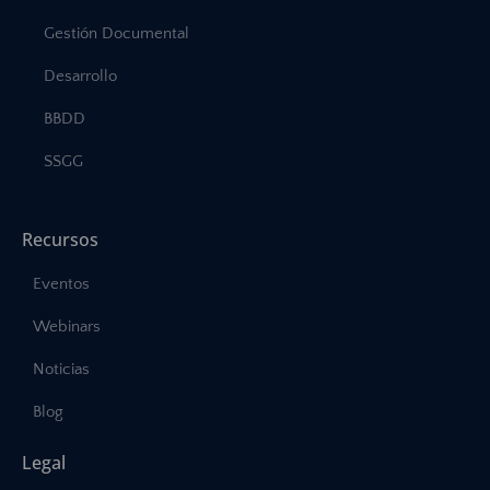
Gestión Documental
Desarrollo
BBDD
SSGG
Recursos
Eventos
Webinars
Noticias
Blog
Legal