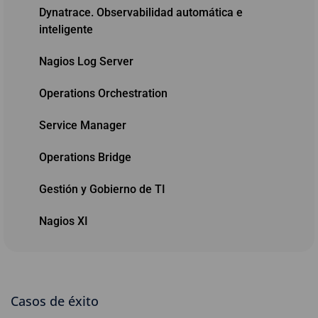
Dynatrace. Observabilidad automática e
inteligente
Nagios Log Server
Operations Orchestration
Service Manager
Operations Bridge
Gestión y Gobierno de TI
Nagios XI
Casos de éxito