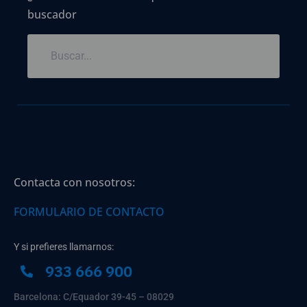
buscador
Contacta con nosotros:
FORMULARIO DE CONTACTO
Y si prefieres llamarnos:
933 666 900
Barcelona: C/Equador 39-45 – 08029