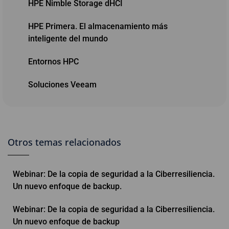
HPE Nimble Storage dHCI
HPE Primera. El almacenamiento más
inteligente del mundo
Entornos HPC
Soluciones Veeam
Otros temas relacionados
Webinar: De la copia de seguridad a la Ciberresiliencia.
Un nuevo enfoque de backup.
Webinar: De la copia de seguridad a la Ciberresiliencia.
Un nuevo enfoque de backup