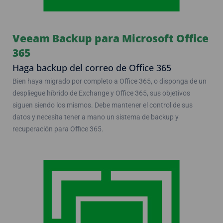
Veeam Backup para Microsoft Office
365
Haga backup del correo de Office 365
Bien haya migrado por completo a Office 365, o disponga de un
despliegue híbrido de Exchange y Office 365, sus objetivos
siguen siendo los mismos. Debe mantener el control de sus
datos y necesita tener a mano un sistema de backup y
recuperación para Office 365.