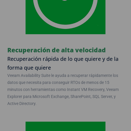
Recuperación de alta velocidad
Recuperación rápida de lo que quiere y de la
forma que quiere
Veeam Availability Suite le ayuda a recuperar rápidamente los
datos que necesita para conseguir RTOs de menos de 15
minutos con herramientas como Instant VM Recovery, Veeam
Explorer para Microsoft Exchange, SharePoint, SQL Server, y
Active Directory.