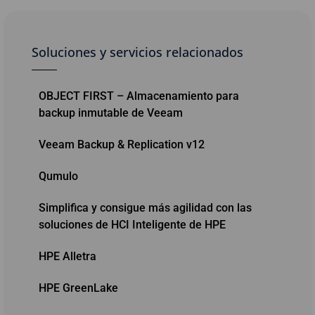
Soluciones y servicios relacionados
OBJECT FIRST – Almacenamiento para
backup inmutable de Veeam
Veeam Backup & Replication v12
Qumulo
Simplifica y consigue más agilidad con las
soluciones de HCI Inteligente de HPE
HPE Alletra
HPE GreenLake