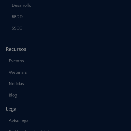
Desarrollo
BBDD
SSGG
Recursos
Eventos
Webinars
Noticias
Blog
Legal
Aviso legal