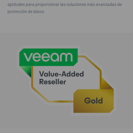
aptitudes para proporcionar las soluciones más avanzadas de
protección de datos.