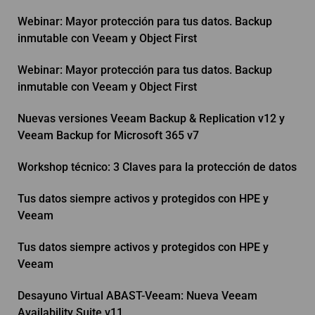
Webinar: Mayor protección para tus datos. Backup
inmutable con Veeam y Object First
Webinar: Mayor protección para tus datos. Backup
inmutable con Veeam y Object First
Nuevas versiones Veeam Backup & Replication v12 y
Veeam Backup for Microsoft 365 v7
Workshop técnico: 3 Claves para la protección de datos
Tus datos siempre activos y protegidos con HPE y
Veeam
Tus datos siempre activos y protegidos con HPE y
Veeam
Desayuno Virtual ABAST-Veeam: Nueva Veeam
Availability Suite v11