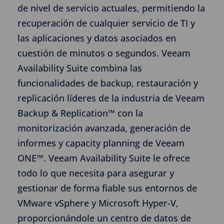
de nivel de servicio actuales, permitiendo la
recuperación de cualquier servicio de TI y
las aplicaciones y datos asociados en
cuestión de minutos o segundos. Veeam
Availability Suite combina las
funcionalidades de backup, restauración y
replicación líderes de la industria de Veeam
Backup & Replication™ con la
monitorización avanzada, generación de
informes y capacity planning de Veeam
ONE™. Veeam Availability Suite le ofrece
todo lo que necesita para asegurar y
gestionar de forma fiable sus entornos de
VMware vSphere y Microsoft Hyper-V,
proporcionándole un centro de datos de