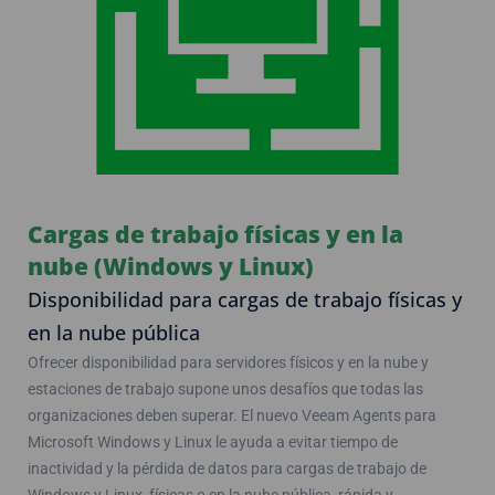
Cargas de trabajo físicas y en la
nube (Windows y Linux)
Disponibilidad para cargas de trabajo físicas y
en la nube pública
Ofrecer disponibilidad para servidores físicos y en la nube y
estaciones de trabajo supone unos desafíos que todas las
organizaciones deben superar. El nuevo Veeam Agents para
Microsoft Windows y Linux le ayuda a evitar tiempo de
inactividad y la pérdida de datos para cargas de trabajo de