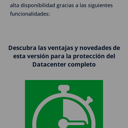
alta disponibilidad gracias a las siguientes
funcionalidades:
Descubra las ventajas y novedades de
esta versión para la protección del
Datacenter completo