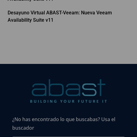
Desayuno Virtual ABAST-Veeam: Nueva Veeam
Availability Suite v11
¿No has encontrado lo que buscabas? Usa el
buscador