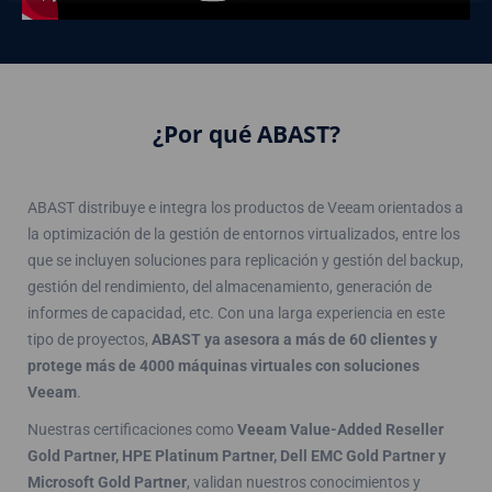
¿Por qué ABAST?
ABAST distribuye e integra los productos de Veeam orientados a
la optimización de la gestión de entornos virtualizados, entre los
que se incluyen soluciones para replicación y gestión del backup,
gestión del rendimiento, del almacenamiento, generación de
informes de capacidad, etc. Con una larga experiencia en este
tipo de proyectos,
ABAST ya asesora a más de 60 clientes y
protege más de 4000 máquinas virtuales con soluciones
Veeam
.
Nuestras certificaciones como
Veeam Value-Added Reseller
Gold Partner, HPE Platinum Partner, Dell EMC Gold Partner y
Microsoft Gold Partner
, validan nuestros conocimientos y