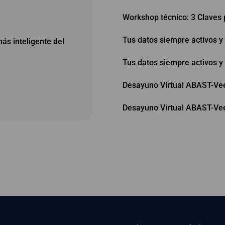
Workshop técnico: 3 Claves 
Tus datos siempre activos 
s inteligente del
Tus datos siempre activos 
Desayuno Virtual ABAST-Vee
Desayuno Virtual ABAST-Vee