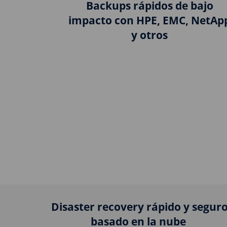
Backups rápidos de bajo
impacto con HPE, EMC, NetAp
y otros
Disaster recovery rápido y segur
basado en la nube