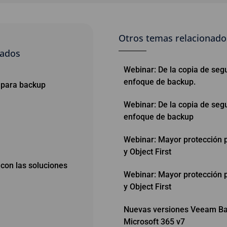
Otros temas relacionado
nados
Webinar: De la copia de segu
enfoque de backup.
para backup
Webinar: De la copia de segu
enfoque de backup
Webinar: Mayor protección 
y Object First
 con las soluciones
Webinar: Mayor protección 
y Object First
Nuevas versiones Veeam Bac
Microsoft 365 v7