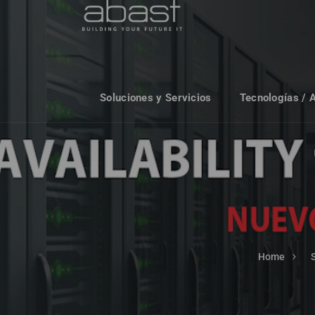
Soluciones y Servicios
Tecnologías / 
Home