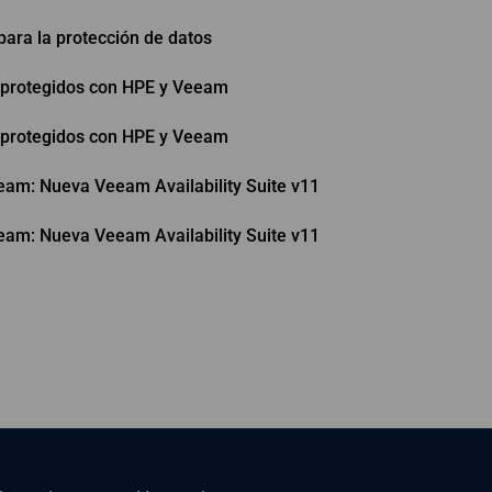
para la protección de datos
y protegidos con HPE y Veeam
y protegidos con HPE y Veeam
am: Nueva Veeam Availability Suite v11
am: Nueva Veeam Availability Suite v11