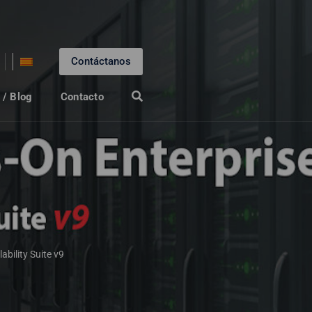
Contáctanos
 / Blog
Contacto
bility Suite v9