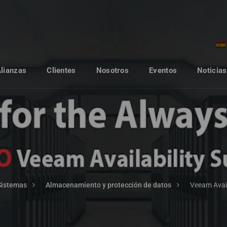
Alianzas
Clientes
Nosotros
Eventos
Noticias
Sistemas
Almacenamiento y protección de datos
Veeam Availa