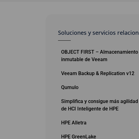
Soluciones y servicios relacio
OBJECT FIRST – Almacenamiento 
inmutable de Veeam
Veeam Backup & Replication v12
Qumulo
Simplifica y consigue más agilidad
de HCI Inteligente de HPE
HPE Alletra
HPE GreenLake