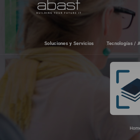
Soluciones y Servicios
Tecnologías / 
Hom