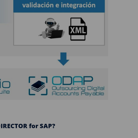
DIRECTOR for SAP?