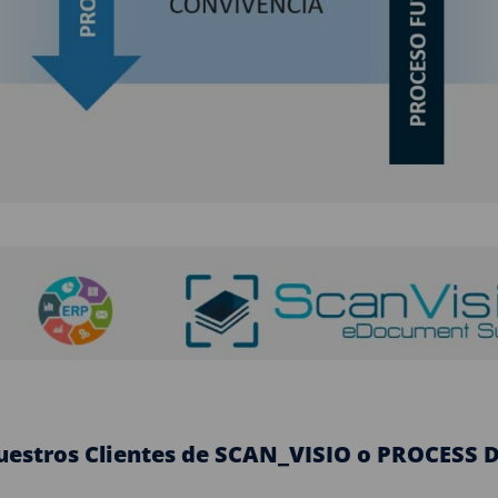
uestros Clientes de SCAN_VISIO o PROCESS 