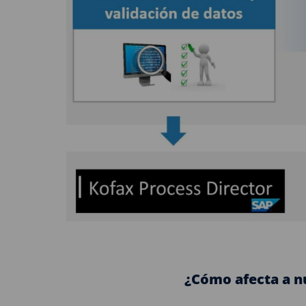
¿Cómo afecta a n