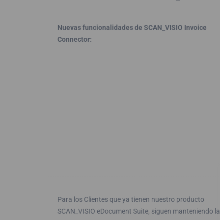
Nuevas funcionalidades de SCAN_VISIO Invoice
Connector:
Para los Clientes que ya tienen nuestro producto
SCAN_VISIO eDocument Suite, siguen manteniendo l