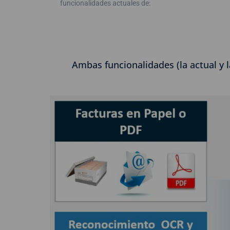
funcionalidades actuales de:
Ambas funcionalidades (la actual y 