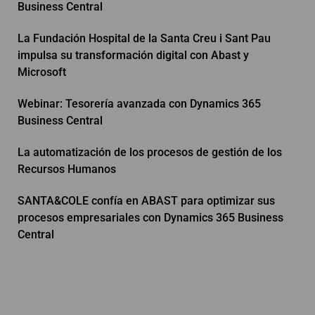
Business Central
La Fundación Hospital de la Santa Creu i Sant Pau
impulsa su transformación digital con Abast y
Microsoft
Webinar: Tesorería avanzada con Dynamics 365
Business Central
La automatización de los procesos de gestión de los
Recursos Humanos
SANTA&COLE confía en ABAST para optimizar sus
procesos empresariales con Dynamics 365 Business
Central