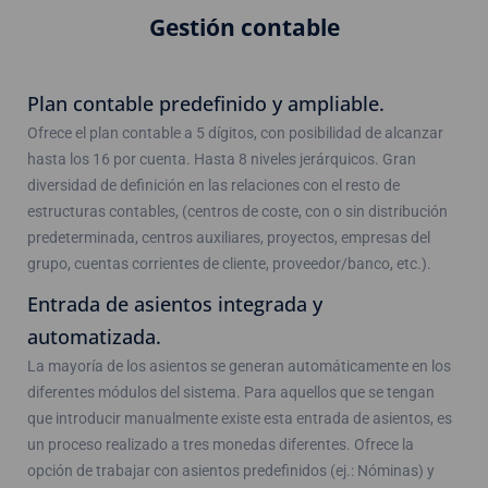
Gestión contable
Plan contable predefinido y ampliable.
Ofrece el plan contable a 5 dígitos, con posibilidad de alcanzar
hasta los 16 por cuenta. Hasta 8 niveles jerárquicos. Gran
diversidad de definición en las relaciones con el resto de
estructuras contables, (centros de coste, con o sin distribución
predeterminada, centros auxiliares, proyectos, empresas del
grupo, cuentas corrientes de cliente, proveedor/banco, etc.).
Entrada de asientos integrada y
automatizada.
La mayoría de los asientos se generan automáticamente en los
diferentes módulos del sistema. Para aquellos que se tengan
que introducir manualmente existe esta entrada de asientos, es
un proceso realizado a tres monedas diferentes. Ofrece la
opción de trabajar con asientos predefinidos (ej.: Nóminas) y