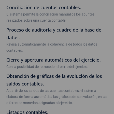
Conciliación de cuentas contables.
El sistema permite la conciliación manual de los apuntes
realizados sobre una cuenta contable.
Proceso de auditoría y cuadre de la base de
datos.
Revisa automáticamente la coherencia de todos los datos
contables.
Cierre y apertura automáticos del ejercicio.
Con la posibilidad de retroceder el cierre del ejercicio.
Obtención de gráficas de la evolución de los
saldos contables.
A partir de los saldos de las cuentas contables, el sistema
elabora de forma automática las gráficas de su evolución, en las
diferentes monedas asignadas al ejercicio.
Listados contables.