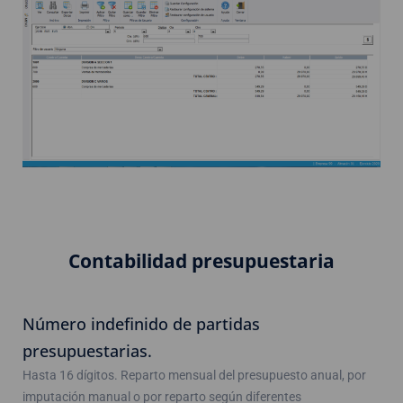
Contabilidad presupuestaria
Número indefinido de partidas
presupuestarias.
Hasta 16 dígitos. Reparto mensual del presupuesto anual, por
imputación manual o por reparto según diferentes