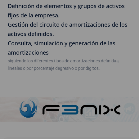
Definición de elementos y grupos de activos
fijos de la empresa.
Gestión del circuito de amortizaciones de los
activos definidos.
Consulta, simulación y generación de las
amortizaciones
siguiendo los diferentes tipos de amortizaciones definidas,
lineales o por porcentaje degresivo o por dígitos.