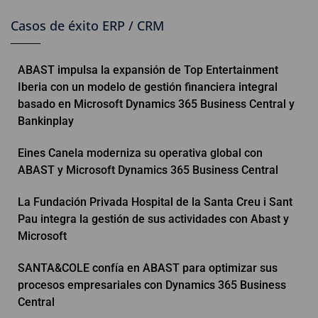
Casos de éxito ERP / CRM
ABAST impulsa la expansión de Top Entertainment
Iberia con un modelo de gestión financiera integral
basado en Microsoft Dynamics 365 Business Central y
Bankinplay
Eines Canela moderniza su operativa global con
ABAST y Microsoft Dynamics 365 Business Central
La Fundación Privada Hospital de la Santa Creu i Sant
Pau integra la gestión de sus actividades con Abast y
Microsoft
SANTA&COLE confía en ABAST para optimizar sus
procesos empresariales con Dynamics 365 Business
Central