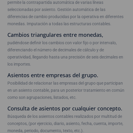
permite la contrapartida automática de varias líneas
seleccionadas por asiento. Gestión automática de las
diferencias de cambio producidas por la operativa en diferentes
monedas. Imputación a todas las estructuras contables.
Cambios triangulares entre monedas,
pudiéndose definir los cambios con valor fijo o por intervalo,
diferenciando el número de decimales de cálculo y de
operatividad, llegando hasta una precisión de seis decimales en
los importes.
Asientos entre empresas del grupo.
Posibilidad de relacionar las empresas del grupo que participan
en un asiento contable, para un posterior tratamiento en común
como son agrupaciones, listados, etc.
Consulta de asientos por cualquier concepto.
Búsqueda de los asientos contables realizados por multitud de
conceptos, (por ejercicio, diario, asiento, fecha, cuenta, importe,
moneda, periodo, documento, texto, etc.).