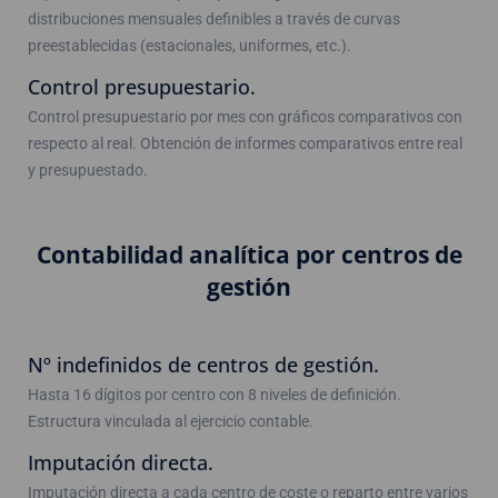
distribuciones mensuales definibles a través de curvas
preestablecidas (estacionales, uniformes, etc.).
Control presupuestario.
Control presupuestario por mes con gráficos comparativos con
respecto al real. Obtención de informes comparativos entre real
y presupuestado.
Contabilidad analítica por centros de
gestión
Nº indefinidos de centros de gestión.
Hasta 16 dígitos por centro con 8 niveles de definición.
Estructura vinculada al ejercicio contable.
Imputación directa.
Imputación directa a cada centro de coste o reparto entre varios