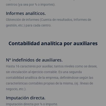
centros (ya sea por % o importes).
Informes analíticos.
Obtención de informes (Cuenta de resultados, Informes de
gestión, etc.) para cada centro.
Contabilidad analítica por auxiliares
Nº indefinidos de auxiliares.
Hasta 16 caracteres por auxiliar, tantos niveles como se desee,
sin vinculación al ejercicio contable. Es una segunda
contabilidad analítica de la empresa, definiéndose según las
características contables propias de la misma, (ej.: líneas de
negocio, etc.).
Imputación directa.
Imputación directa por % o importe.