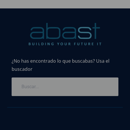
¿No has encontrado lo que buscabas? Usa el
buscador