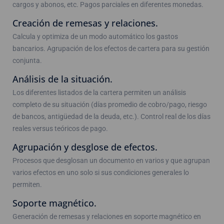
cargos y abonos, etc. Pagos parciales en diferentes monedas.
Creación de remesas y relaciones.
Calcula y optimiza de un modo automático los gastos
bancarios. Agrupación de los efectos de cartera para su gestión
conjunta.
Análisis de la situación.
Los diferentes listados de la cartera permiten un análisis
completo de su situación (días promedio de cobro/pago, riesgo
de bancos, antigüedad de la deuda, etc.). Control real de los días
reales versus teóricos de pago.
Agrupación y desglose de efectos.
Procesos que desglosan un documento en varios y que agrupan
varios efectos en uno solo si sus condiciones generales lo
permiten.
Soporte magnético.
Generación de remesas y relaciones en soporte magnético en