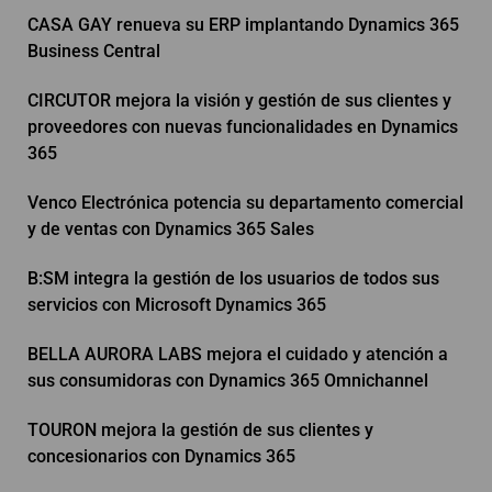
CASA GAY renueva su ERP implantando Dynamics 365
Business Central
CIRCUTOR mejora la visión y gestión de sus clientes y
proveedores con nuevas funcionalidades en Dynamics
365
Venco Electrónica potencia su departamento comercial
y de ventas con Dynamics 365 Sales
B:SM integra la gestión de los usuarios de todos sus
servicios con Microsoft Dynamics 365
BELLA AURORA LABS mejora el cuidado y atención a
sus consumidoras con Dynamics 365 Omnichannel
TOURON mejora la gestión de sus clientes y
concesionarios con Dynamics 365