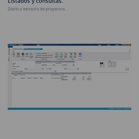
Listados y consultas.
Diario y extracto de proyectos.