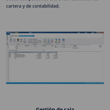
cartera y de contabilidad.
Gestión de caja