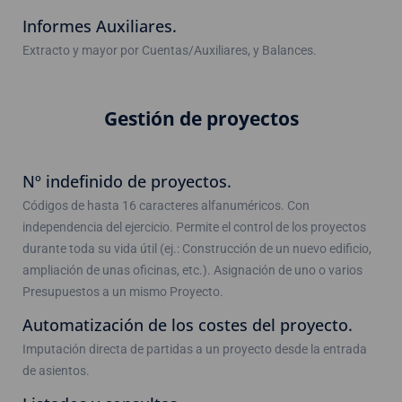
Informes Auxiliares.
Extracto y mayor por Cuentas/Auxiliares, y Balances.
Gestión de proyectos
Nº indefinido de proyectos.
Códigos de hasta 16 caracteres alfanuméricos. Con
independencia del ejercicio. Permite el control de los proyectos
durante toda su vida útil (ej.: Construcción de un nuevo edificio,
ampliación de unas oficinas, etc.). Asignación de uno o varios
Presupuestos a un mismo Proyecto.
Automatización de los costes del proyecto.
Imputación directa de partidas a un proyecto desde la entrada
de asientos.