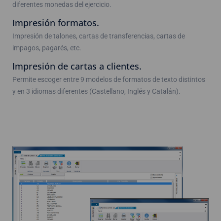
diferentes monedas del ejercicio.
Impresión formatos.
Impresión de talones, cartas de transferencias, cartas de
impagos, pagarés, etc.
Impresión de cartas a clientes.
Permite escoger entre 9 modelos de formatos de texto distintos
y en 3 idiomas diferentes (Castellano, Inglés y Catalán).