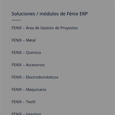
Soluciones / módulos de Fénix ERP
FENIX – Área de Gestión de Proyectos
FENIX – Metal
FENIX – Química
FENIX – Accesorios
FENIX – Electrodomésticos
FENIX – Maquinaria
FENIX – Textil
FENIX – Injection