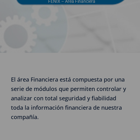
FENIX – Área Financiera
El área Financiera está compuesta por una
serie de módulos que permiten controlar y
analizar con total seguridad y fiabilidad
toda la información financiera de nuestra
compañía.