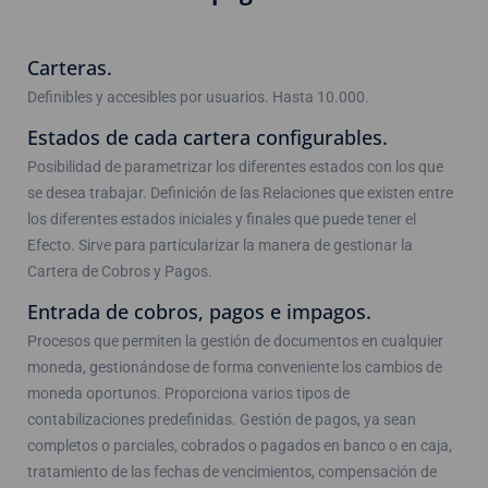
Carteras.
Definibles y accesibles por usuarios. Hasta 10.000.
Estados de cada cartera configurables.
Posibilidad de parametrizar los diferentes estados con los que
se desea trabajar. Definición de las Relaciones que existen entre
los diferentes estados iniciales y finales que puede tener el
Efecto. Sirve para particularizar la manera de gestionar la
Cartera de Cobros y Pagos.
Entrada de cobros, pagos e impagos.
Procesos que permiten la gestión de documentos en cualquier
moneda, gestionándose de forma conveniente los cambios de
moneda oportunos. Proporciona varios tipos de
contabilizaciones predefinidas. Gestión de pagos, ya sean
completos o parciales, cobrados o pagados en banco o en caja,
tratamiento de las fechas de vencimientos, compensación de