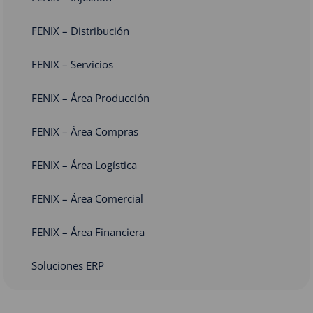
FENIX – Distribución
FENIX – Servicios
FENIX – Área Producción
FENIX – Área Compras
FENIX – Área Logística
FENIX – Área Comercial
FENIX – Área Financiera
Soluciones ERP