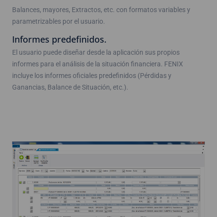
Balances, mayores, Extractos, etc. con formatos variables y
parametrizables por el usuario.
Informes predefinidos.
El usuario puede diseñar desde la aplicación sus propios
informes para el análisis de la situación financiera. FENIX
incluye los informes oficiales predefinidos (Pérdidas y
Ganancias, Balance de Situación, etc.).