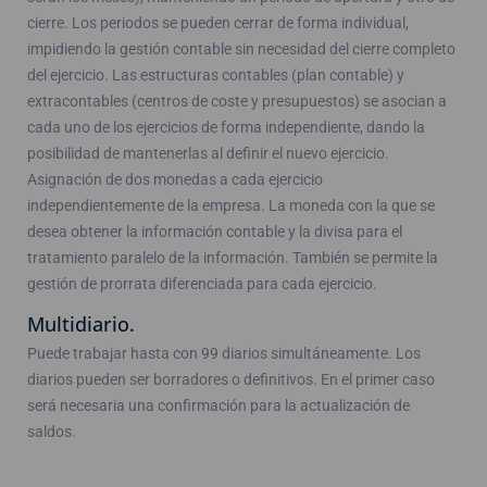
cierre. Los periodos se pueden cerrar de forma individual,
impidiendo la gestión contable sin necesidad del cierre completo
del ejercicio. Las estructuras contables (plan contable) y
extracontables (centros de coste y presupuestos) se asocian a
cada uno de los ejercicios de forma independiente, dando la
posibilidad de mantenerlas al definir el nuevo ejercicio.
Asignación de dos monedas a cada ejercicio
independientemente de la empresa. La moneda con la que se
desea obtener la información contable y la divisa para el
tratamiento paralelo de la información. También se permite la
gestión de prorrata diferenciada para cada ejercicio.
Multidiario.
Puede trabajar hasta con 99 diarios simultáneamente. Los
diarios pueden ser borradores o definitivos. En el primer caso
será necesaria una confirmación para la actualización de
saldos.