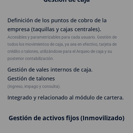
Definición de los puntos de cobro de la
empresa (taquillas y cajas centrales).
Accesibles y parametrizables para cada usuario. Gestión de
todos los movimientos de caja, ya sea en efectivo, tarjeta de
crédito o talones, utilizándose para el Arqueo de caja y su
posterior contabilización.
Gestión de vales internos de caja.
Gestión de talones
(ingreso, impago y consulta).
Integrado y relacionado al módulo de cartera.
Gestión de activos fijos (Inmovilizado)