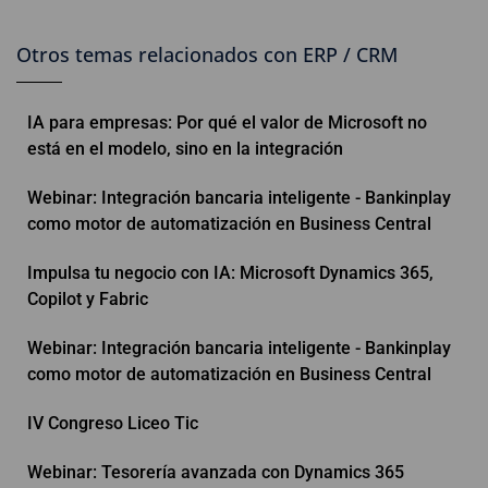
Otros temas relacionados con ERP / CRM
IA para empresas: Por qué el valor de Microsoft no
está en el modelo, sino en la integración
Webinar: Integración bancaria inteligente - Bankinplay
como motor de automatización en Business Central
Impulsa tu negocio con IA: Microsoft Dynamics 365,
Copilot y Fabric
Webinar: Integración bancaria inteligente - Bankinplay
como motor de automatización en Business Central
IV Congreso Liceo Tic
Webinar: Tesorería avanzada con Dynamics 365