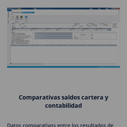
Comparativas saldos cartera y
contabilidad
Datos comparativos entre los resultados de