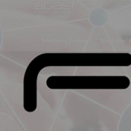
Soluciones y Servicios
Tecnologías / 