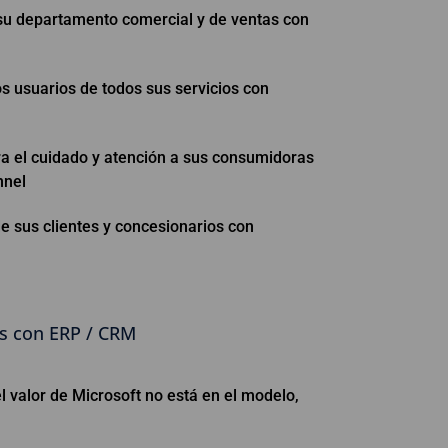
su departamento comercial y de ventas con
os usuarios de todos sus servicios con
el cuidado y atención a sus consumidoras
nnel
 sus clientes y concesionarios con
s con ERP / CRM
l valor de Microsoft no está en el modelo,