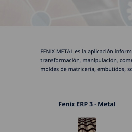
FENIX METAL es la aplicación inform
transformación, manipulación, comerc
moldes de matriceria, embutidos, so
Fenix ERP 3 - Metal