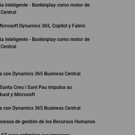
ia inteligente - Bankinplay como motor de
 Central
icrosoft Dynamics 365, Copilot y Fabric
ia inteligente - Bankinplay como motor de
 Central
a con Dynamics 365 Business Central
 Santa Creu i Sant Pau impulsa su
bast y Microsoft
a con Dynamics 365 Business Central
rocesos de gestión de los Recursos Humanos