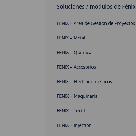
Soluciones / módulos de Fénix
FENIX – Área de Gestión de Proyectos
FENIX – Metal
FENIX – Química
FENIX – Accesorios
FENIX – Electrodomésticos
FENIX – Maquinaria
FENIX – Textil
FENIX – Injection