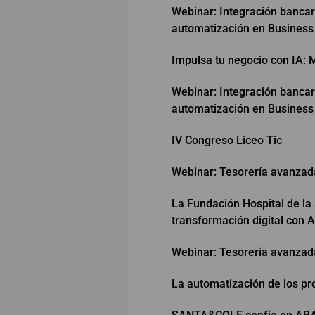
Webinar: Integración bancar
automatización en Business
Impulsa tu negocio con IA: M
Webinar: Integración bancar
automatización en Business
IV Congreso Liceo Tic
Webinar: Tesorería avanzad
La Fundación Hospital de la
transformación digital con A
Webinar: Tesorería avanzad
La automatización de los p