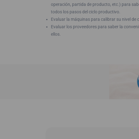
operación, partida de producto, etc.) para sab
todos los pasos del ciclo productivo.
Evaluar la máquinas para calibrar su nivel de 
Evaluar los proveedores para saber la conveni
ellos.