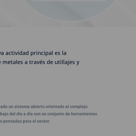
 actividad principal es la
metales a través de utillajes y
lado un sistema abierto orientado al complejo
bajo del día a día con un conjunto de herramientas
s pensadas para el sector.