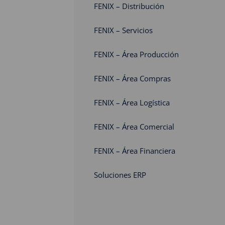
FENIX – Distribución
FENIX – Servicios
FENIX – Área Producción
FENIX – Área Compras
FENIX – Área Logística
FENIX – Área Comercial
FENIX – Área Financiera
Soluciones ERP