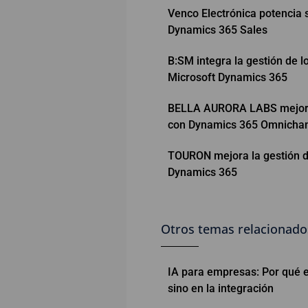
Venco Electrónica potencia 
Dynamics 365 Sales
B:SM integra la gestión de l
Microsoft Dynamics 365
BELLA AURORA LABS mejora 
con Dynamics 365 Omnicha
TOURON mejora la gestión de
Dynamics 365
Otros temas relacionado
IA para empresas: Por qué e
sino en la integración