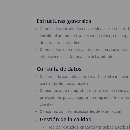
Estructuras generales
Conocer las características técnicas de cada prod
individual por unidad, asociando incluso, su imagen
documentos ofimáticos.
Conocer los materiales y componentes, las operac
intervienen en la fabricación del producto.
Consulta de datos
Disponer de consultas para mantener el mínimo de 
costes de almacenamiento.
Consultas para comprobar que se cumplen los plaz
proveedores para asegurar el cumplimiento de los
clientes.
Consultas con las necesidades de fabricación.
Gestión de la calidad
Realizar estudios, ensayos y pruebas a todos l