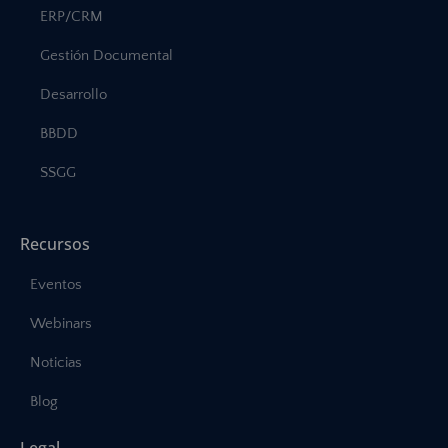
ERP/CRM
Gestión Documental
Desarrollo
BBDD
SSGG
Recursos
Eventos
Webinars
Noticias
Blog