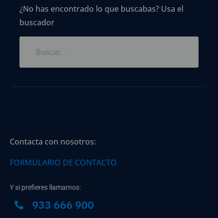
¿No has encontrado lo que buscabas? Usa el
buscador
Contacta con nosotros:
FORMULARIO DE CONTACTO
Y si prefieres llamarnos:
933 666 900