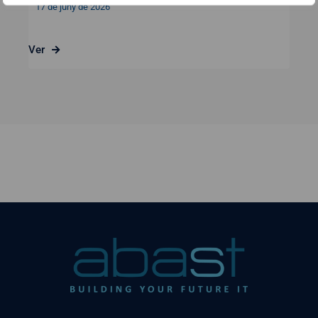
17 de juny de 2026
Ver