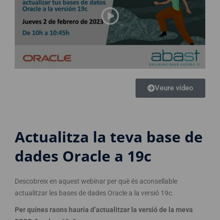
Veure vídeo
Actualitza la teva base de
dades Oracle a 19c
Descobreix en aquest webinar per què és aconsellable
actualitzar les bases de dades Oracle a la versió 19c.
Per quines raons hauria d’actualitzar la versió de la meva