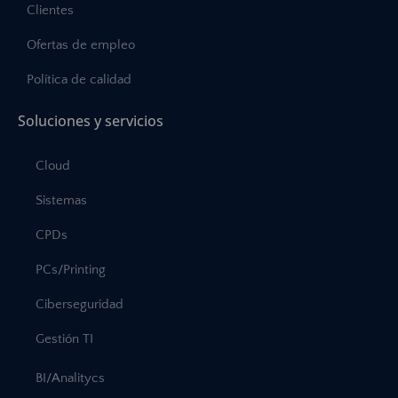
Clientes
Ofertas de empleo
Política de calidad
Soluciones y servicios
Cloud
Sistemas
CPDs
PCs/Printing
Ciberseguridad
Gestión TI
BI/Analitycs