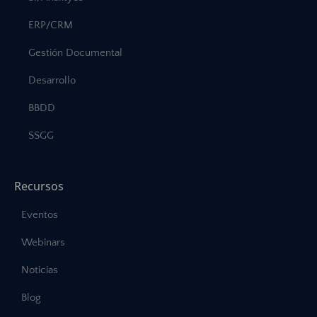
ERP/CRM
Gestión Documental
Desarrollo
BBDD
SSGG
Recursos
Eventos
Webinars
Noticias
Blog