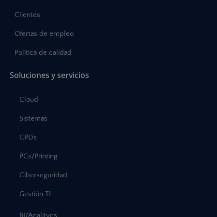
Clientes
Ofertas de empleo
Política de calidad
Soluciones y servicios
Cloud
Sistemas
CPDs
PCs/Printing
Ciberseguridad
Gestión TI
BI/Analitycs