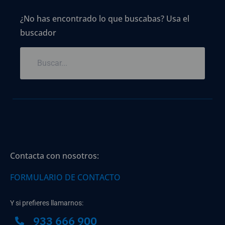
¿No has encontrado lo que buscabas? Usa el
buscador
Contacta con nosotros:
FORMULARIO DE CONTACTO
Y si prefieres llamarnos:
933 666 900