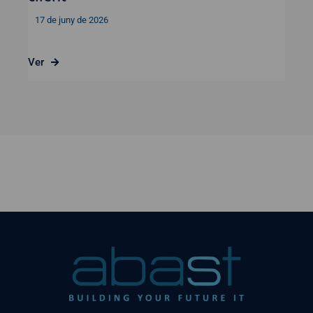
17 de juny de 2026
Ver