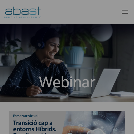
Webinar