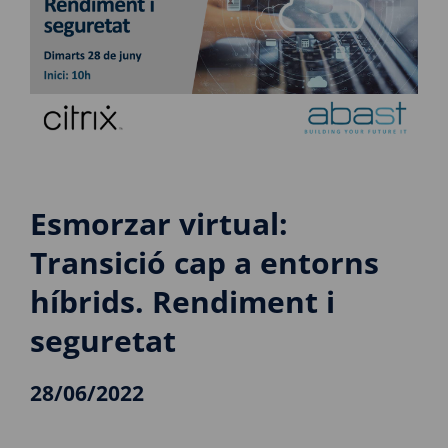
Esmorzar virtual:
Transició cap a entorns
híbrids. Rendiment i
seguretat
28/06/2022