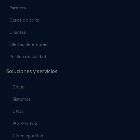
Partners
Casos de éxito
Clientes
Ofertas de empleo
Política de calidad
Soluciones y servicios
Cloud
Sistemas
CPDs
PCs/Printing
Ciberseguridad