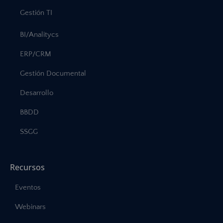
Gestión TI
BI/Analitycs
ERP/CRM
Gestión Documental
Desarrollo
BBDD
SSGG
Recursos
Eventos
Webinars