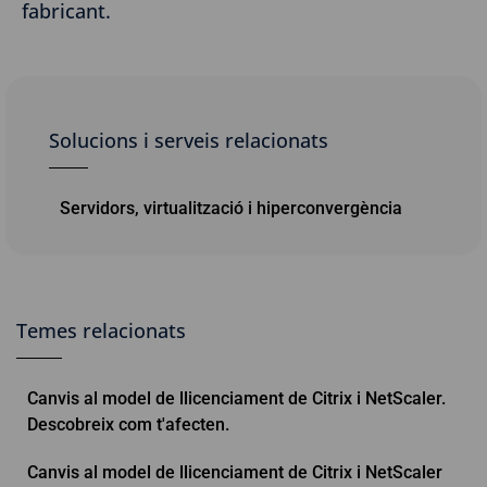
fabricant.
Solucions i serveis relacionats
Servidors, virtualització i hiperconvergència
Temes relacionats
Canvis al model de llicenciament de Citrix i NetScaler.
Descobreix com t'afecten.
Canvis al model de llicenciament de Citrix i NetScaler