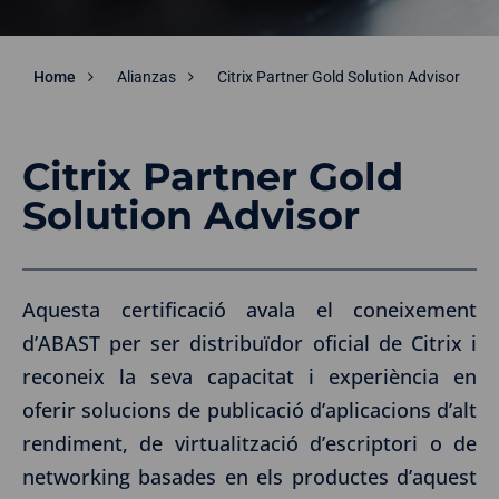
Home
Alianzas
Citrix Partner Gold Solution Advisor
Citrix Partner Gold
Solution Advisor
Aquesta certificació avala el coneixement
d’ABAST per ser distribuïdor oficial de Citrix i
reconeix la seva capacitat i experiència en
oferir solucions de publicació d’aplicacions d’alt
rendiment, de virtualització d’escriptori o de
networking basades en els productes d’aquest