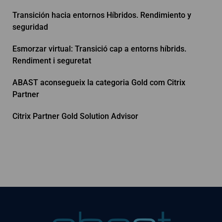
Transición hacia entornos Híbridos. Rendimiento y
seguridad
Esmorzar virtual: Transició cap a entorns híbrids.
Rendiment i seguretat
ABAST aconsegueix la categoria Gold com Citrix
Partner
Citrix Partner Gold Solution Advisor