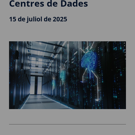
Centres de Dades
15 de juliol de 2025