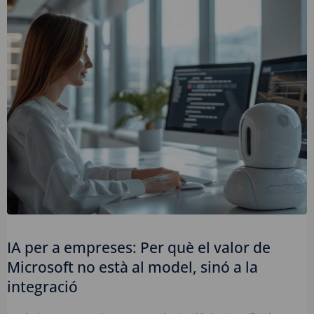
IA per a empreses: Per què el valor de
Microsoft no està al model, sinó a la
integració