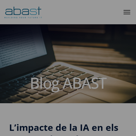
Blog ABAST
L’impacte de la IA en els