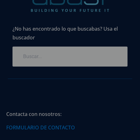
¿No has encontrado lo que buscabas? Usa el
buscador
Contacta con nosotros:
FORMULARIO DE CONTACTO