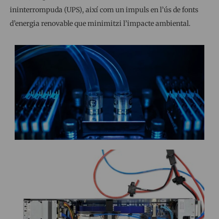
ininterrompuda (UPS), així com un impuls en l’ús de fonts
d’energia renovable que minimitzi l’impacte ambiental.