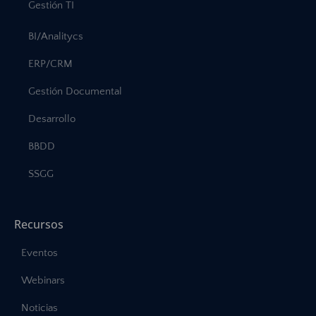
Gestión TI
BI/Analitycs
ERP/CRM
Gestión Documental
Desarrollo
BBDD
SSGG
Recursos
Eventos
Webinars
Noticias