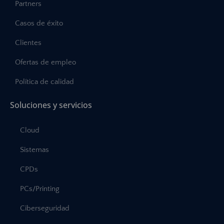
Partners
Casos de éxito
Clientes
Ofertas de empleo
Política de calidad
Soluciones y servicios
Cloud
Sistemas
CPDs
PCs/Printing
Ciberseguridad