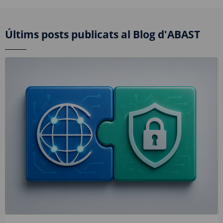
Últims posts publicats al Blog d'ABAST