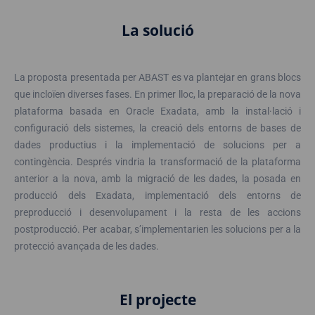
La solució
La proposta presentada per ABAST es va plantejar en grans blocs
que incloïen diverses fases. En primer lloc, la preparació de la nova
plataforma basada en Oracle Exadata, amb la instal·lació i
configuració dels sistemes, la creació dels entorns de bases de
dades productius i la implementació de solucions per a
contingència. Després vindria la transformació de la plataforma
anterior a la nova, amb la migració de les dades, la posada en
producció dels Exadata, implementació dels entorns de
preproducció i desenvolupament i la resta de les accions
postproducció. Per acabar, s’implementarien les solucions per a la
protecció avançada de les dades.
El projecte