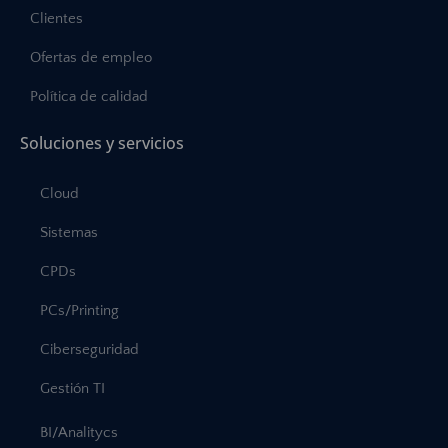
Clientes
Ofertas de empleo
Política de calidad
Soluciones y servicios
Cloud
Sistemas
CPDs
PCs/Printing
Ciberseguridad
Gestión TI
BI/Analitycs