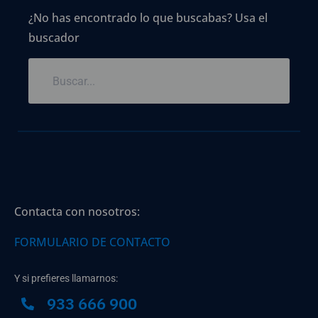
¿No has encontrado lo que buscabas? Usa el
buscador
Contacta con nosotros:
FORMULARIO DE CONTACTO
Y si prefieres llamarnos:
933 666 900