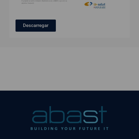
Descarregar