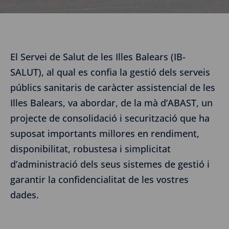
El Servei de Salut de les Illes Balears (IB-
SALUT), al qual es confia la gestió dels serveis
públics sanitaris de caràcter assistencial de les
Illes Balears, va abordar, de la mà d’ABAST, un
projecte de consolidació i securització que ha
suposat importants millores en rendiment,
disponibilitat, robustesa i simplicitat
d’administració dels seus sistemes de gestió i
garantir la confidencialitat de les vostres
dades.