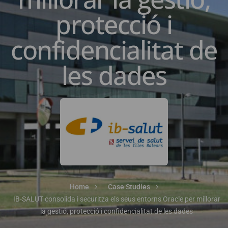
protecció i
confidencialitat de
les dades
Home
Case Studies
IB-SALUT consolida i securitza els seus entorns Oracle per millorar
la gestió, protecció i confidencialitat de les dades