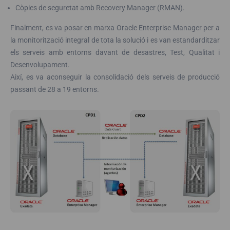
Còpies de seguretat amb Recovery Manager (RMAN).
Finalment, es va posar en marxa Oracle Enterprise Manager per a
la monitorització integral de tota la solució i es van estandarditzar
els serveis amb entorns davant de desastres, Test, Qualitat i
Desenvolupament.
Així, es va aconseguir la consolidació dels serveis de producció
passant de 28 a 19 entorns.