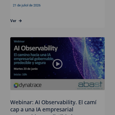
21 de juliol de 2026
Ver
Webinar: AI Observability. El camí
cap a una IA empresarial