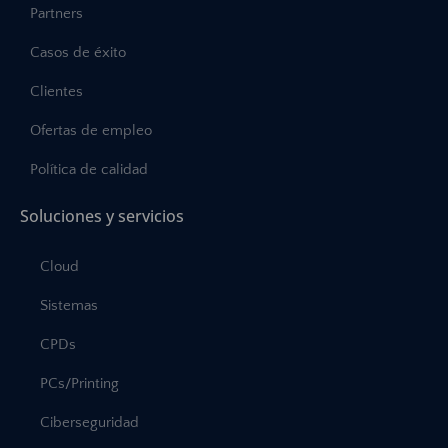
Partners
Casos de éxito
Clientes
Ofertas de empleo
Política de calidad
Soluciones y servicios
Cloud
Sistemas
CPDs
PCs/Printing
Ciberseguridad