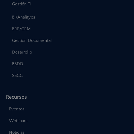
Gestión TI
BI/Analitycs
ERP/CRM
Gestión Documental
Desarrollo
BBDD
SSGG
Recursos
Eventos
Webinars
Noticias