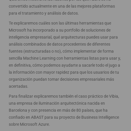
convertido actualmente en una de las mejores plataformas
para el tratamiento y análisis de datos.
Te explicaremos cuáles son las últimas herramientas que
Microsoft ha incorporado a su portfolio de soluciones de
inteligencia empresarial, qué arquitecturas puedes usar para
análisis combinados de datos procedentes de diferentes
fuentes (estructuradas o no), cómo implementar de forma
sencilla Machine Learning con herramientas listas para usar y,
en definitiva, cómo podemos ayudarte a sacarle todo el jugo a
la información con mayor rapidez para que los usuarios de tu
organización puedan tomar decisiones empresariales más
acertadas.
Para finalizar explicaremos también el caso práctico de Vibia,
una empresa de iluminación arquitectónica nacida en
Barcelona y con presencia en más de 80 países, que ha
confiado en ABAST para su proyecto de Business Intelligence
sobre Microsoft Azure.