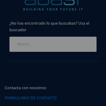
¿No has encontrado lo que buscabas? Usa el
buscador
Contacta con nosotros:
FORMULARIO DE CONTACTO