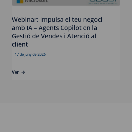
Webinar: Impulsa el teu negoci
amb IA – Agents Copilot en la
Gestió de Vendes i Atenció al
client
17 de juny de 2026
Ver