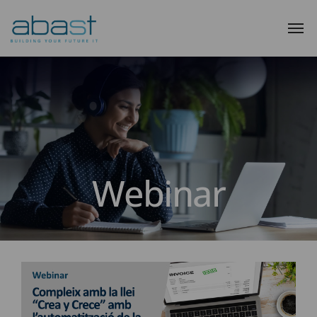
Webinar