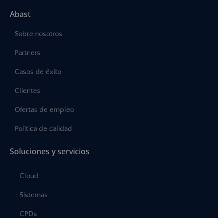
Abast
Sobre nosotros
Partners
Casos de éxito
Clientes
Ofertas de empleo
Política de calidad
Soluciones y servicios
Cloud
Sistemas
CPDs