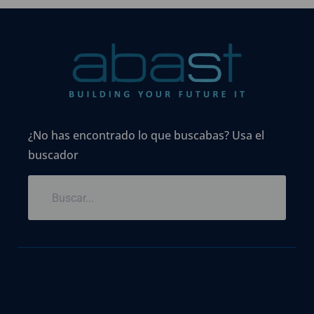
¿No has encontrado lo que buscabas? Usa el
buscador