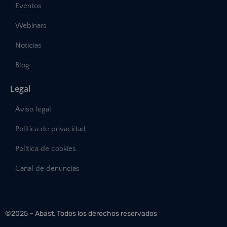
Eventos
Webinars
Noticias
Blog
Legal
Aviso legal
Política de privacidad
Política de cookies
Canal de denuncias
©2025 – Abast, Todos los derechos reservados