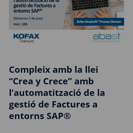
Compleix amb la llei
“Crea y Crece” amb
l’automatització de la
gestió de Factures a
entorns SAP®