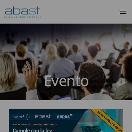
Evento