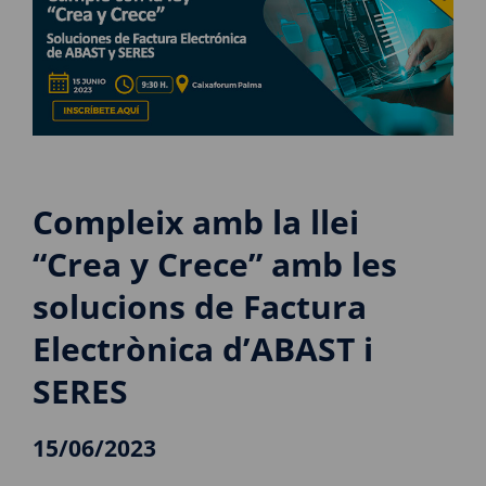
Compleix amb la llei
“Crea y Crece” amb les
solucions de Factura
Electrònica d’ABAST i
SERES
15/06/2023