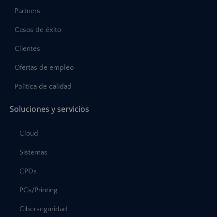
Partners
Casos de éxito
Clientes
Ofertas de empleo
Política de calidad
Soluciones y servicios
Cloud
Sistemas
CPDs
PCs/Printing
Ciberseguridad