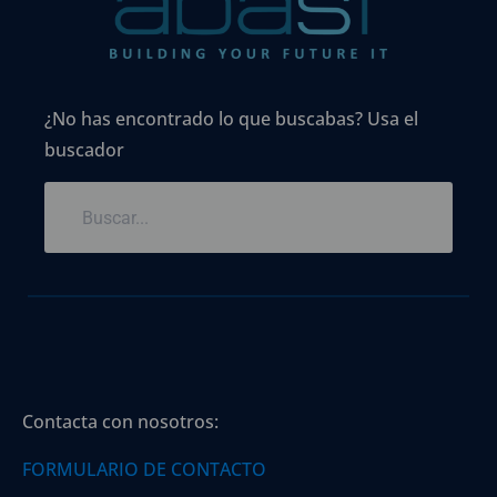
¿No has encontrado lo que buscabas? Usa el
buscador
Contacta con nosotros:
FORMULARIO DE CONTACTO