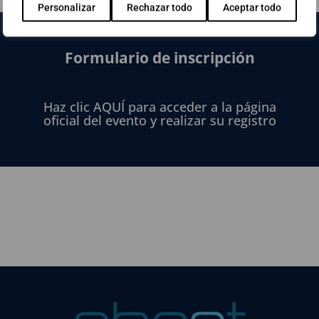
Personalizar
Rechazar todo
Aceptar todo
Formulario de inscripción
Haz clic AQUÍ para acceder a la página
oficial del evento y realizar su registro