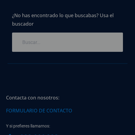
¿No has encontrado lo que buscabas? Usa el
buscador
Contacta con nosotros:
FORMULARIO DE CONTACTO
Y si prefieres llamarnos: