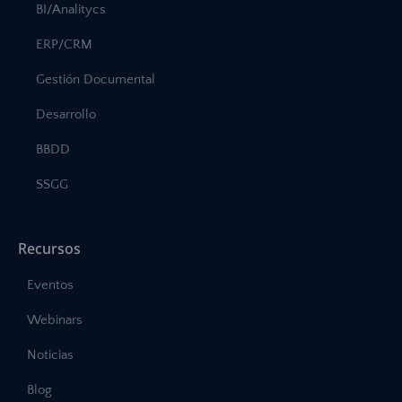
BI/Analitycs
ERP/CRM
Gestión Documental
Desarrollo
BBDD
SSGG
Recursos
Eventos
Webinars
Noticias
Blog