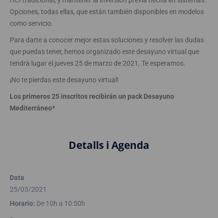
Opciones, todas ellas, que están también disponibles en modelos
como servicio.
Para darte a conocer mejor estas soluciones y resolver las dudas
que puedas tener, hemos organizado este desayuno virtual que
tendrá lugar el jueves 25 de marzo de 2021. Te esperamos.
¡No te pierdas este desayuno virtual!
Los primeros 25 inscritos recibirán un pack Desayuno
Mediterráneo*
Detalls i Agenda
Data
25/03/2021
Horario:
De 10h a 10:50h