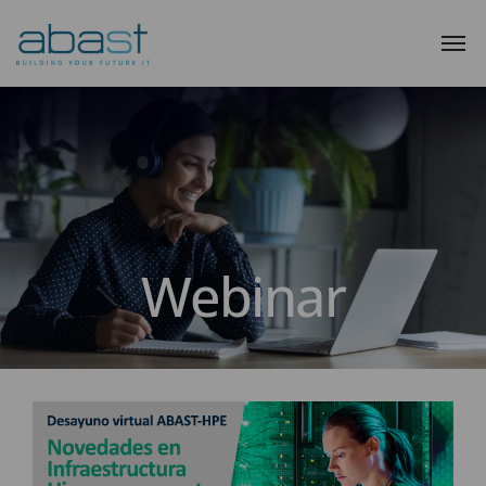
Webinar