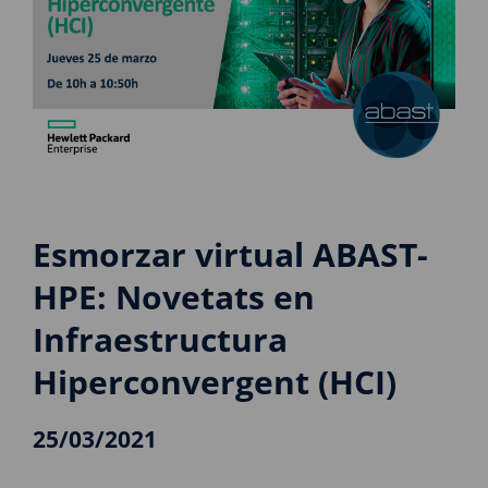
Esmorzar virtual ABAST-
HPE: Novetats en
Infraestructura
Hiperconvergent (HCI)
25/03/2021