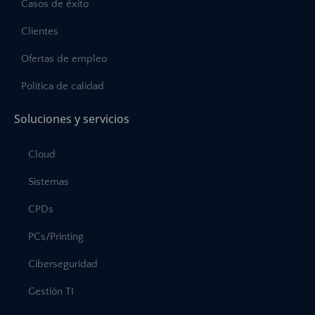
Casos de éxito
Clientes
Ofertas de empleo
Política de calidad
Soluciones y servicios
Cloud
Sistemas
CPDs
PCs/Printing
Ciberseguridad
Gestión TI