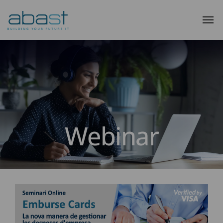
Webinar