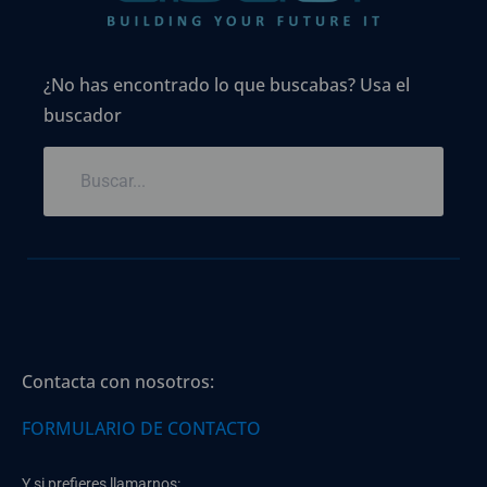
¿No has encontrado lo que buscabas? Usa el
buscador
Contacta con nosotros:
FORMULARIO DE CONTACTO
Y si prefieres llamarnos: