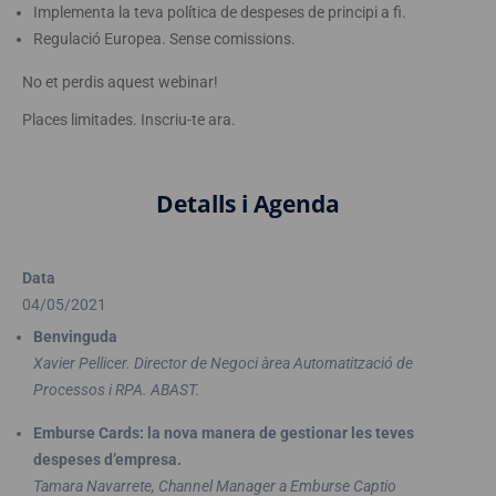
Implementa la teva política de despeses de principi a fi.
Regulació Europea. Sense comissions.
No et perdis aquest webinar!
Places limitades. Inscriu-te ara.
Detalls i Agenda
Data
04/05/2021
Benvinguda
Xavier Pellicer. Director de Negoci àrea Automatització de
Processos i RPA. ABAST.
Emburse Cards: la nova manera de gestionar les teves
despeses d’empresa.
Tamara Navarrete, Channel Manager a Emburse Captio