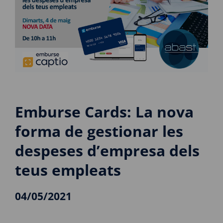
Emburse Cards: La nova
forma de gestionar les
despeses d’empresa dels
teus empleats
04/05/2021