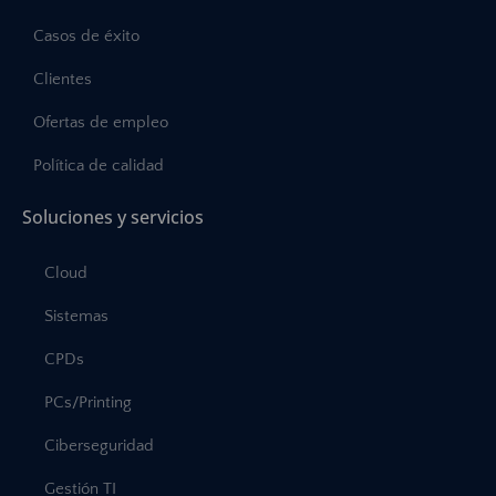
Casos de éxito
Clientes
Ofertas de empleo
Política de calidad
Soluciones y servicios
Cloud
Sistemas
CPDs
PCs/Printing
Ciberseguridad
Gestión TI