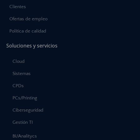
Clientes
Ofertas de empleo
Política de calidad
Soluciones y servicios
Cloud
Sistemas
CPDs
PCs/Printing
Ciberseguridad
Gestión TI
BI/Analitycs