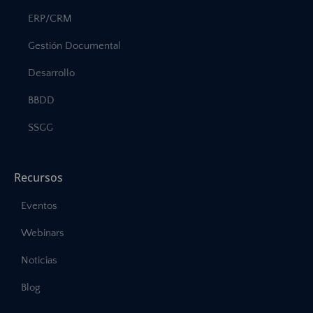
ERP/CRM
Gestión Documental
Desarrollo
BBDD
SSGG
Recursos
Eventos
Webinars
Noticias
Blog