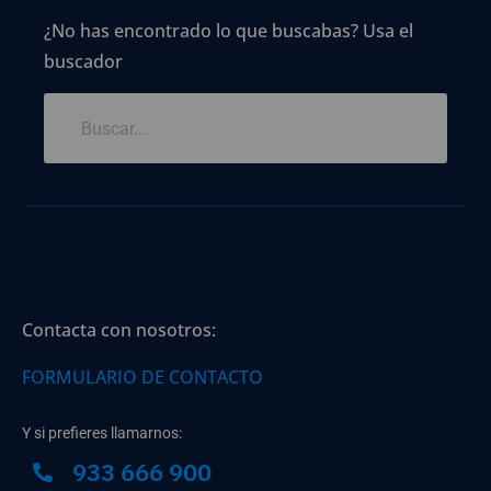
¿No has encontrado lo que buscabas? Usa el
buscador
Contacta con nosotros:
FORMULARIO DE CONTACTO
Y si prefieres llamarnos:
933 666 900