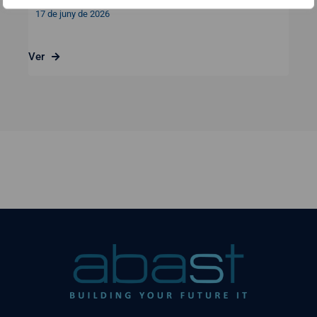
17 de juny de 2026
Ver