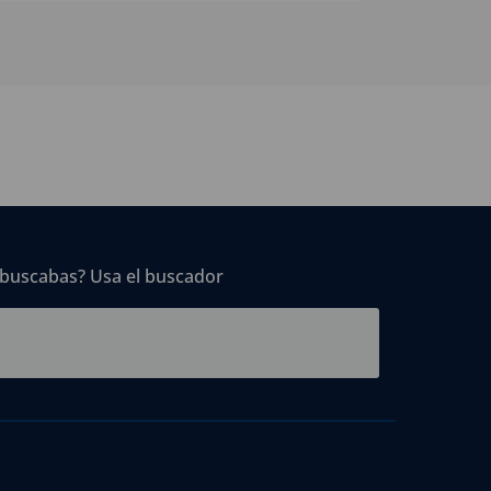
 buscabas? Usa el buscador