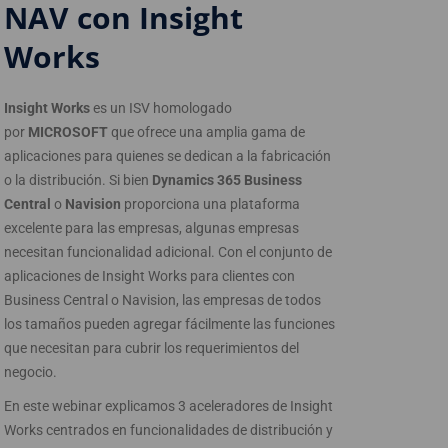
NAV con Insight
Works
Insight Works
es un ISV homologado
por
MICROSOFT
que ofrece una amplia gama de
aplicaciones para quienes se dedican a la fabricación
o la distribución. Si bien
Dynamics 365 Business
Central
o
Navision
proporciona una plataforma
excelente para las empresas, algunas empresas
necesitan funcionalidad adicional. Con el conjunto de
aplicaciones de Insight Works para clientes con
Business Central o Navision, las empresas de todos
los tamaños pueden agregar fácilmente las funciones
que necesitan para cubrir los requerimientos del
negocio.
En este webinar explicamos 3 aceleradores de Insight
Works centrados en funcionalidades de distribución y