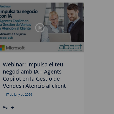
Webinar: Impulsa el teu
negoci amb IA – Agents
Copilot en la Gestió de
Vendes i Atenció al client
17 de juny de 2026
Ver