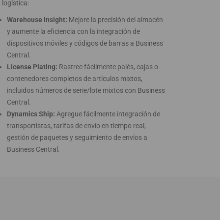
logística:
Warehouse Insight:
Mejore la precisión del almacén
y aumente la eficiencia con la integración de
dispositivos móviles y códigos de barras a Business
Central.
License Plating:
Rastree fácilmente palés, cajas o
contenedores completos de artículos mixtos,
incluidos números de serie/lote mixtos con Business
Central.
Dynamics Ship:
Agregue fácilmente integración de
transportistas, tarifas de envío en tiempo real,
gestión de paquetes y seguimiento de envíos a
Business Central.