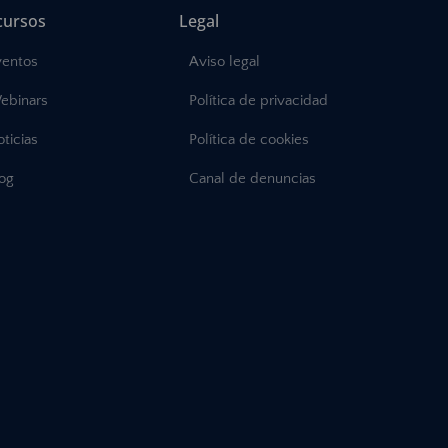
cursos
Legal
ventos
Aviso legal
ebinars
Política de privacidad
ticias
Política de cookies
log
Canal de denuncias