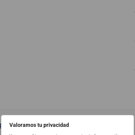
publicats
Valoramos tu privacidad