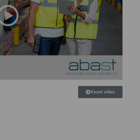
Veure vídeo