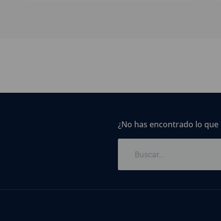
¿No has encontrado lo que