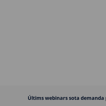
Últims webinars sota demanda 