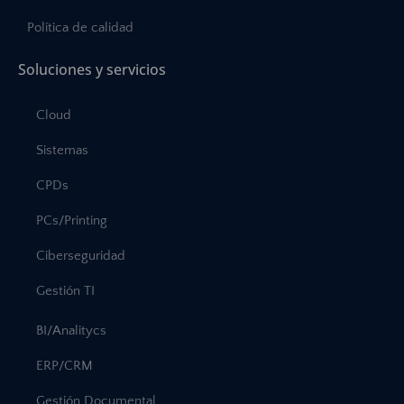
Política de calidad
Soluciones y servicios
Cloud
Sistemas
CPDs
PCs/Printing
Ciberseguridad
Gestión TI
BI/Analitycs
ERP/CRM
Gestión Documental