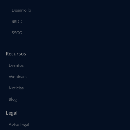
Desarrollo
BBDD
SSGG
Recursos
Eventos
Webinars
Noticias
Blog
Legal
Aviso legal