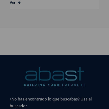
Ver
¿No has encontrado lo que buscabas? Usa el
buscador