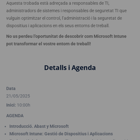
Aquesta trobada està adreçada a responsables de TI,
administradors de sistemes i responsables de seguretat TI que
vulguin optimitzar el control, l’administració i la seguretat de
dispositius i aplicacions en els seus entorns de treball.
No us perdeu l’oportunitat de descobrir com Microsoft Intune
pot transformar el vostre entorn de treball!
Detalls i Agenda
Data
21/05/2025
Inici:
10:00h
AGENDA
Introducció. Abast y Microsoft
Microsoft Intune: Gestió de Dispositius i Aplicacions