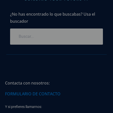
¿No has encontrado lo que buscabas? Usa el
buscador
Contacta con nosotros:
FORMULARIO DE CONTACTO
Y si prefieres llamarnos: