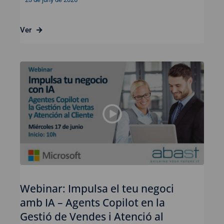
Ver
Webinar: Impulsa el teu negoci
amb IA – Agents Copilot en la
Gestió de Vendes i Atenció al