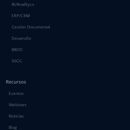
BI/Analitycs
ERP/CRM
Gestión Documental
Desarrollo
BBDD
SSGG
Recursos
Eventos
Webinars
Noticias
Blog