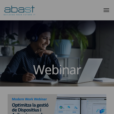
Webinar