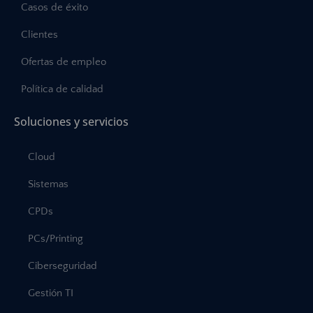
Casos de éxito
Clientes
Ofertas de empleo
Política de calidad
Soluciones y servicios
Cloud
Sistemas
CPDs
PCs/Printing
Ciberseguridad
Gestión TI