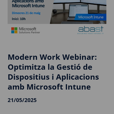
Modern Work Webinar:
Optimitza la Gestió de
Dispositius i Aplicacions
amb Microsoft Intune
21/05/2025