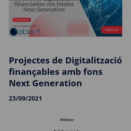
Projectes de Digitalització
finançables amb fons
Next Generation
23/09/2021
Webinar