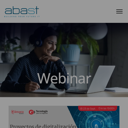
Webinar