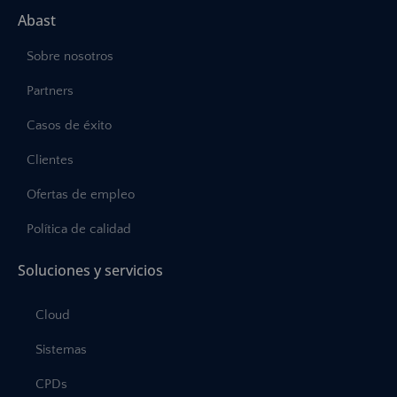
Abast
Sobre nosotros
Partners
Casos de éxito
Clientes
Ofertas de empleo
Política de calidad
Soluciones y servicios
Cloud
Sistemas
CPDs