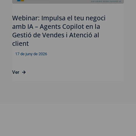
Webinar: Impulsa el teu negoci
amb IA – Agents Copilot en la
Gestió de Vendes i Atenció al
client
17 de juny de 2026
Ver