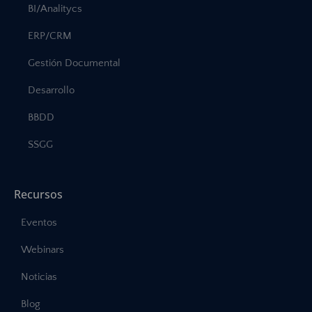
BI/Analitycs
ERP/CRM
Gestión Documental
Desarrollo
BBDD
SSGG
Recursos
Eventos
Webinars
Noticias
Blog