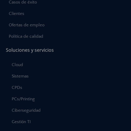
Casos de éxito
Clientes
Ofertas de empleo
Política de calidad
Soluciones y servicios
Cloud
Sistemas
CPDs
PCs/Printing
Ciberseguridad
Gestión TI