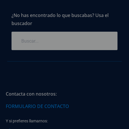
¿No has encontrado lo que buscabas? Usa el
buscador
Contacta con nosotros:
FORMULARIO DE CONTACTO
Y si prefieres llamarnos: