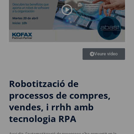
Veure vídeo
Robotització de
processos de compres,
vendes, i rrhh amb
tecnologia RPA