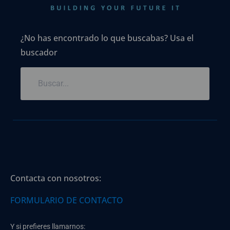
¿No has encontrado lo que buscabas? Usa el
buscador
Contacta con nosotros:
FORMULARIO DE CONTACTO
Y si prefieres llamarnos: