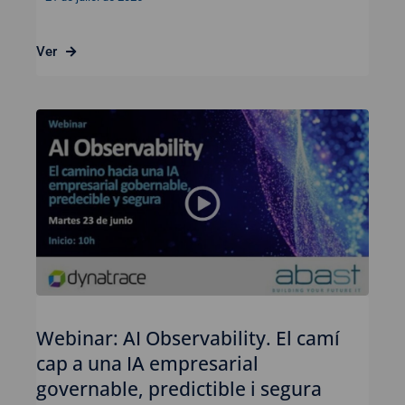
Ver
Webinar: AI Observability. El camí
cap a una IA empresarial
governable, predictible i segura