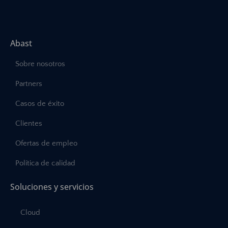
Abast
Sobre nosotros
Partners
Casos de éxito
Clientes
Ofertas de empleo
Política de calidad
Soluciones y servicios
Cloud