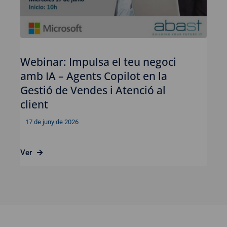
Webinar: Impulsa el teu negoci
amb IA – Agents Copilot en la
Gestió de Vendes i Atenció al
client
17 de juny de 2026
Ver