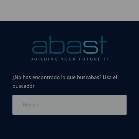
¿No has encontrado lo que buscabas? Usa el
buscador