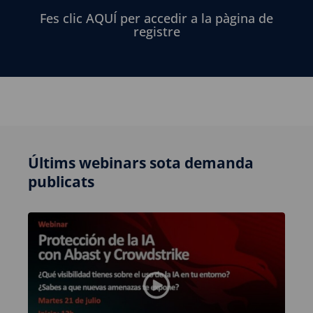
Fes clic AQUÍ per accedir a la pàgina de
registre
Últims webinars sota demanda
publicats