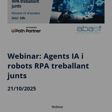
Webinar: Agents IA i
robots RPA treballant
junts
21/10/2025
Webinar