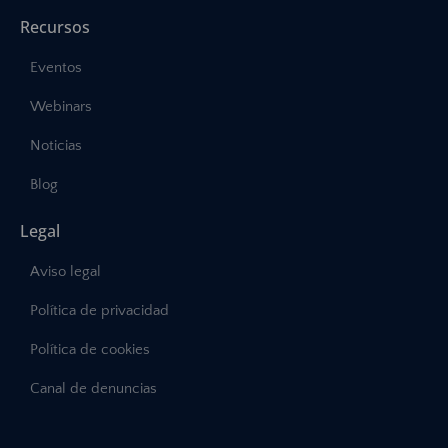
Recursos
Eventos
Webinars
Noticias
Blog
Legal
Aviso legal
Política de privacidad
Política de cookies
Canal de denuncias