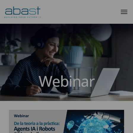
Webinar