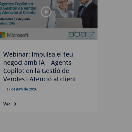
Webinar: Impulsa el teu
negoci amb IA – Agents
Copilot en la Gestió de
Vendes i Atenció al client
17 de juny de 2026
Ver