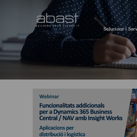
Solucions i Ser