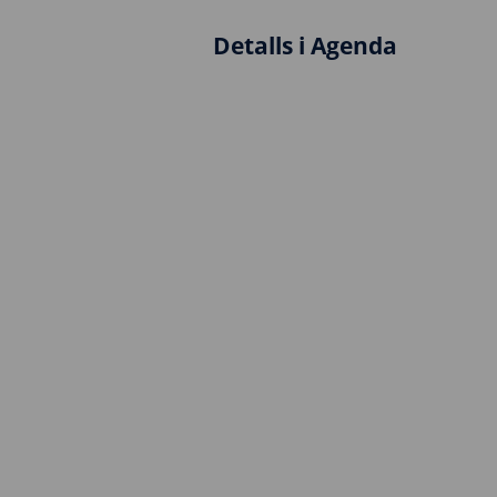
Detalls i Agenda