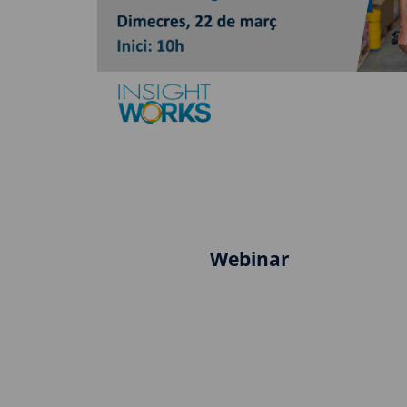
Webinar