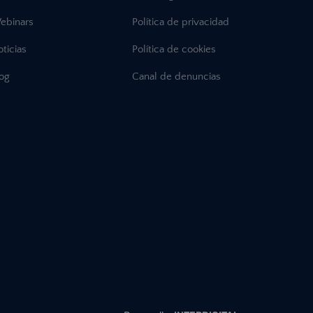
ebinars
Política de privacidad
ticias
Política de cookies
log
Canal de denuncias