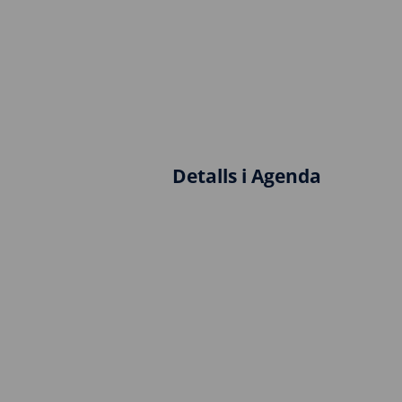
Detalls i Agenda