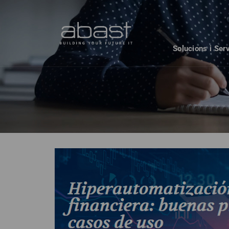
Solucions i Ser