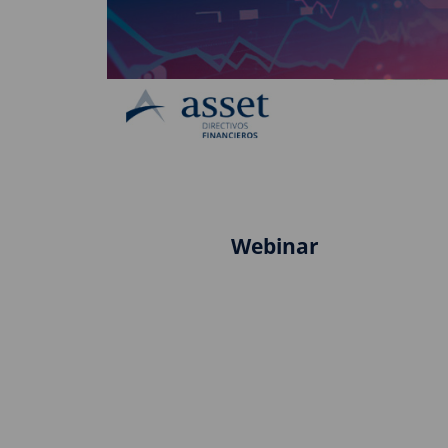
Webinar