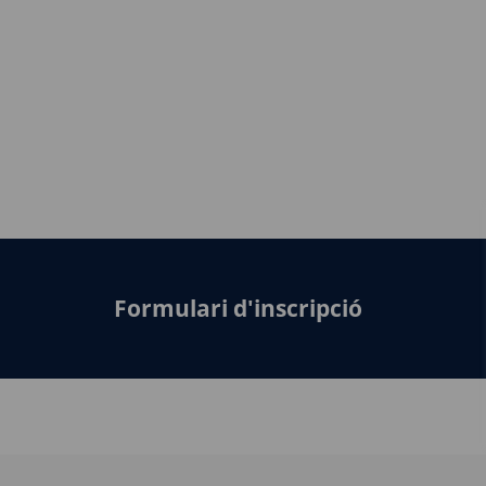
Formulari d'inscripció