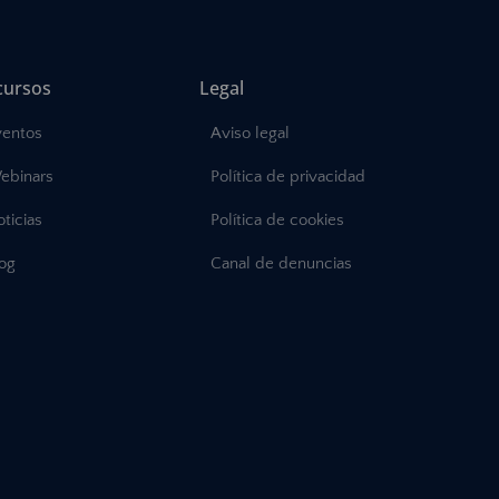
cursos
Legal
ventos
Aviso legal
ebinars
Política de privacidad
ticias
Política de cookies
log
Canal de denuncias