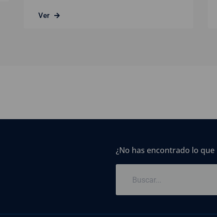
Ver
¿No has encontrado lo que