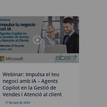
Webinar: Impulsa el teu
negoci amb IA – Agents
Copilot en la Gestió de
Vendes i Atenció al client
17 de juny de 2026