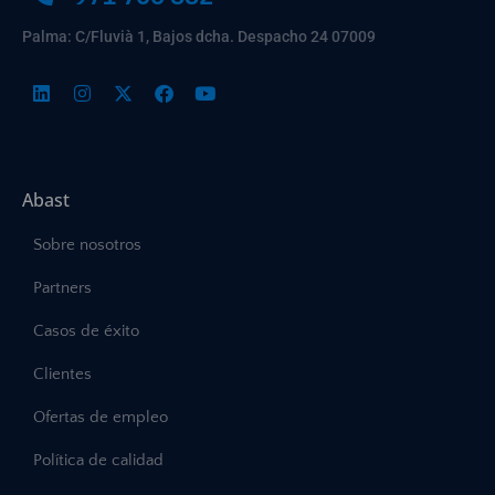
Palma: C/Fluvià 1, Bajos dcha. Despacho 24 07009
Abast
Sobre nosotros
Partners
Casos de éxito
Clientes
Ofertas de empleo
Política de calidad