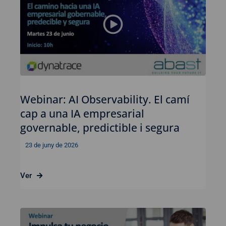
Webinar: AI Observability. El camí
cap a una IA empresarial
governable, predictible i segura
23 de juny de 2026
Ver