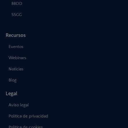
BBDD
SSGG
Recursos
Eventos
Webinars
Noticias
Blog
Legal
Aviso legal
Política de privacidad
Política de cookies