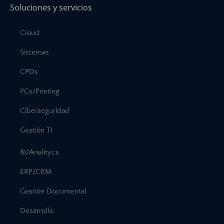
Soluciones y servicios
Cloud
Sistemas
CPDs
PCs/Printing
Ciberseguridad
Gestión TI
BI/Analitycs
ERP/CRM
Gestión Documental
Desarrollo