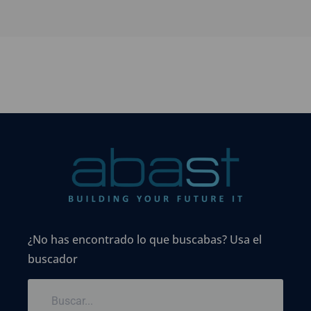
¿No has encontrado lo que buscabas? Usa el
buscador