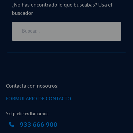
¿No has encontrado lo que buscabas? Usa el
buscador
Contacta con nosotros:
FORMULARIO DE CONTACTO
Y si prefieres llamarnos:
933 666 900