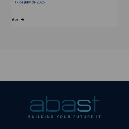
17 de juny de 2026
Ver