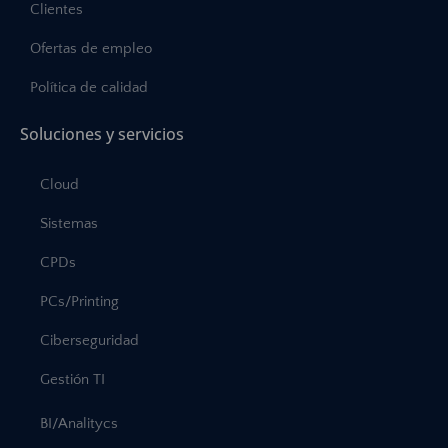
Clientes
Ofertas de empleo
Política de calidad
Soluciones y servicios
Cloud
Sistemas
CPDs
PCs/Printing
Ciberseguridad
Gestión TI
BI/Analitycs