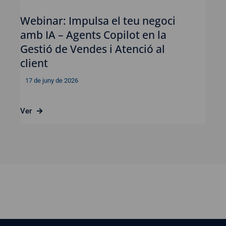
Webinar: Impulsa el teu negoci
amb IA – Agents Copilot en la
Gestió de Vendes i Atenció al
client
17 de juny de 2026
Ver