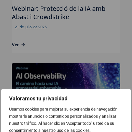
Webinar: Protecció de la IA amb
Abast i Crowdstrike
21 de juliol de 2026
Ver
Valoramos tu privacidad
Usamos cookies para mejorar su experiencia de navegación,
mostrarle anuncios o contenidos personalizados y analizar
nuestro tráfico. Al hacer clic en “Aceptar todo” usted da su
consentimiento a nuestro uso de las cookies.