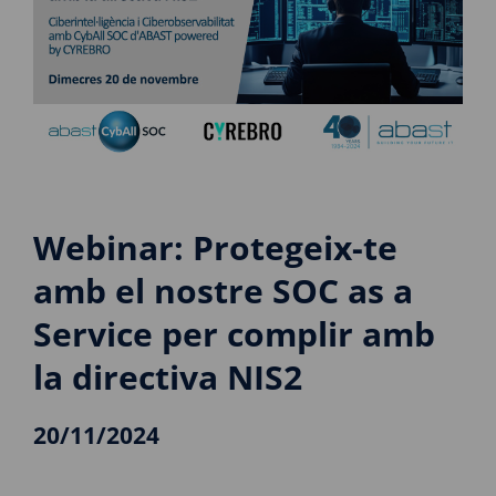
Webinar: Protegeix-te
amb el nostre SOC as a
Service per complir amb
la directiva NIS2
20/11/2024