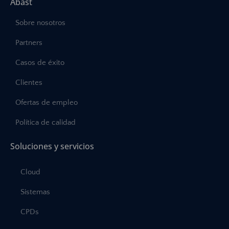
Abast
Sobre nosotros
Partners
Casos de éxito
Clientes
Ofertas de empleo
Política de calidad
Soluciones y servicios
Cloud
Sistemas
CPDs