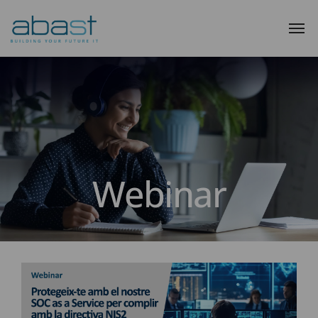
Webinar