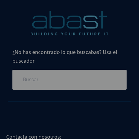
¿No has encontrado lo que buscabas? Usa el
buscador
Contacta con nosotros: