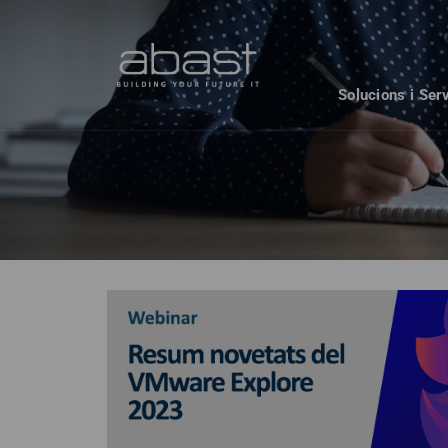
Solucions i Ser