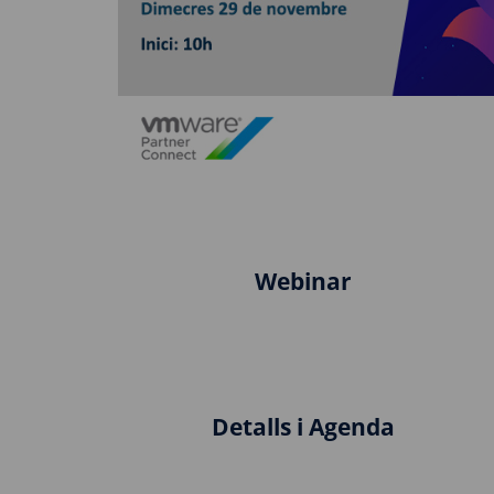
Webinar
Detalls i Agenda