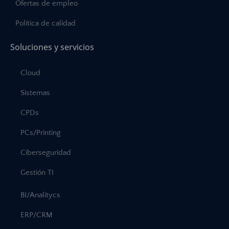
Ofertas de empleo
Política de calidad
Soluciones y servicios
Cloud
Sistemas
CPDs
PCs/Printing
Ciberseguridad
Gestión TI
BI/Analitycs
ERP/CRM