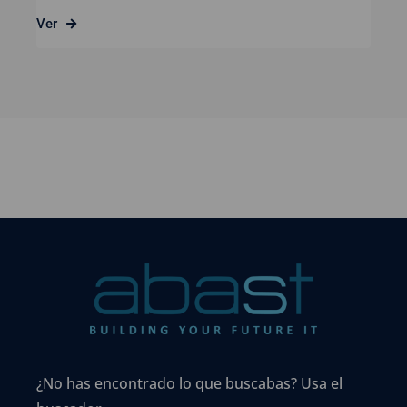
Ver
¿No has encontrado lo que buscabas? Usa el