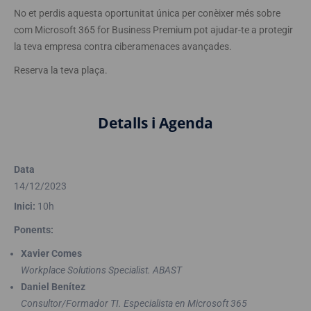
No et perdis aquesta oportunitat única per conèixer més sobre
com Microsoft 365 for Business Premium pot ajudar-te a protegir
la teva empresa contra ciberamenaces avançades.
Reserva la teva plaça.
Detalls i Agenda
Data
14/12/2023
Inici:
10h
Ponents:
Xavier Comes
Workplace Solutions Specialist. ABAST
Daniel Benítez
Consultor/Formador TI. Especialista en Microsoft 365