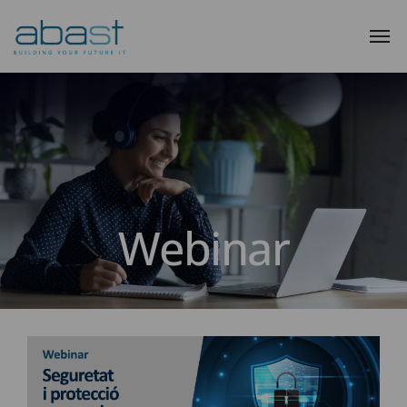
Webinar