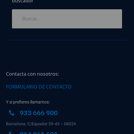
buscador
Contacta con nosotros:
FORMULARIO DE CONTACTO
Y si prefieres llamarnos:
933 666 900
Barcelona: C/Equador 39-45 – 08029