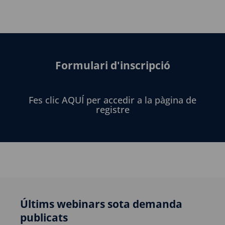
Formulari d'inscripció
Fes clic AQUÍ per accedir a la pàgina de
registre
Últims webinars sota demanda
publicats