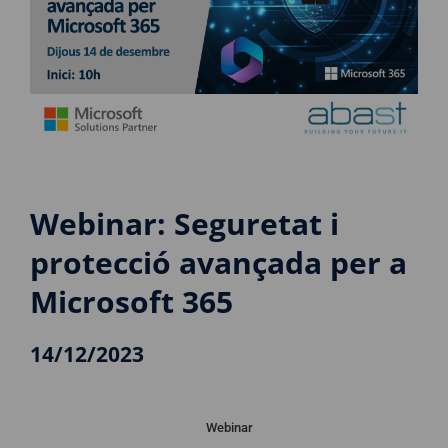
Webinar: Seguretat i
protecció avançada per a
Microsoft 365
14/12/2023
Webinar