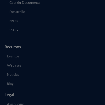
Gestión Documental
Desarrollo
BBDD
SSGG
Recursos
Eventos
Webinars
Noticias
Blog
Legal
Aviso legal