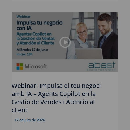
Webinar: Impulsa el teu negoci
amb IA – Agents Copilot en la
Gestió de Vendes i Atenció al
client
17 de juny de 2026