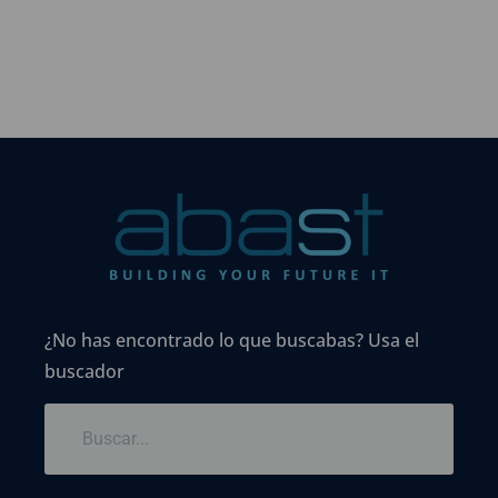
¿No has encontrado lo que buscabas? Usa el
buscador