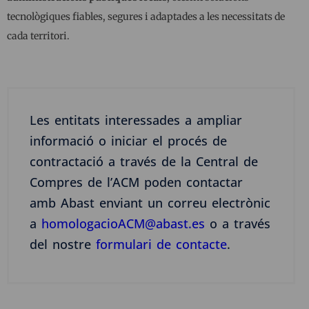
tecnològiques fiables, segures i adaptades a les necessitats de
cada territori.
Les entitats interessades a ampliar
informació o iniciar el procés de
contractació a través de la Central de
Compres de l’ACM poden contactar
amb Abast enviant un correu electrònic
a
homologacioACM@abast.es
o a través
del
nostre
formulari de contacte
.