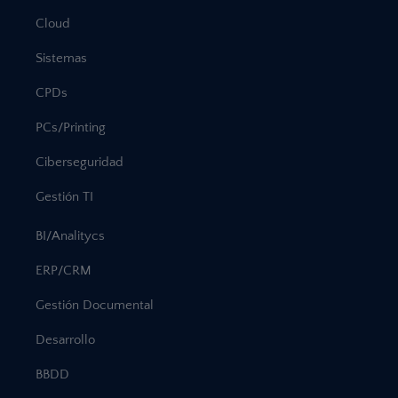
Cloud
Sistemas
CPDs
PCs/Printing
Ciberseguridad
Gestión TI
BI/Analitycs
ERP/CRM
Gestión Documental
Desarrollo
BBDD