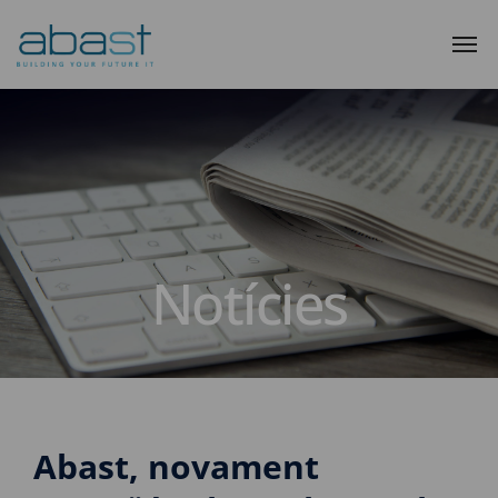
Notícies
Abast, novament