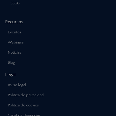
SSGG
Recursos
Eventos
Webinars
Noticias
Blog
Legal
Aviso legal
Política de privacidad
Política de cookies
Canal de denuncias