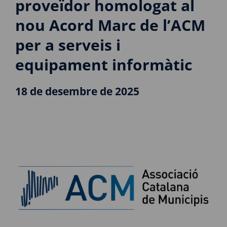
proveïdor homologat al
nou Acord Marc de l’ACM
per a serveis i
equipament informàtic
18 de desembre de 2025