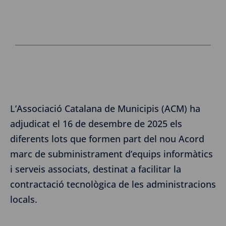
L’Associació Catalana de Municipis (ACM) ha
adjudicat el 16 de desembre de 2025 els
diferents lots que formen part del nou Acord
marc de subministrament d’equips informàtics
i serveis associats, destinat a facilitar la
contractació tecnològica de les administracions
locals.