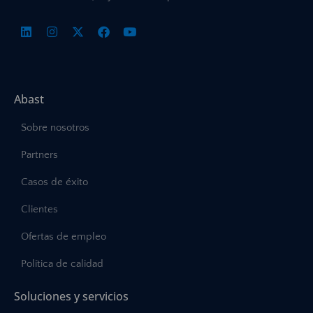
Abast
Sobre nosotros
Partners
Casos de éxito
Clientes
Ofertas de empleo
Política de calidad
Soluciones y servicios