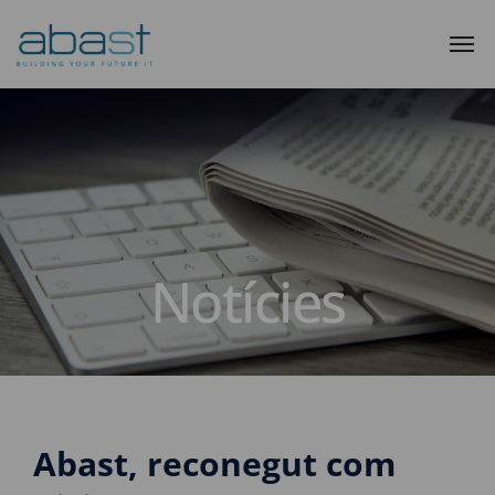
Notícies
Abast, reconegut com