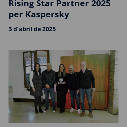
Rising Star Partner 2025
per Kaspersky
3 d'abril de 2025