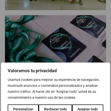
Valoramos tu privacidad
Usamos cookies para mejorar su experiencia de navegación,
mostrarle anuncios o contenidos personalizados y analizar
nuestro tráfico. Al hacer clic en “Aceptar todo” usted da su
consentimiento a nuestro uso de las cookies.
Personalizar
Rechazar todo
Aceptar todo