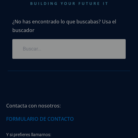
¿No has encontrado lo que buscabas? Usa el
buscador
Contacta con nosotros:
FORMULARIO DE CONTACTO
Y si prefieres llamarnos: