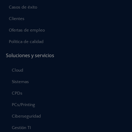
Casos de éxito
Clientes
Ofertas de empleo
Política de calidad
Soluciones y servicios
Cloud
Sistemas
CPDs
PCs/Printing
Ciberseguridad
Gestión TI