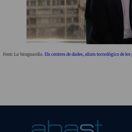
Font: La Vanguardia.
Els centres de dades, aliats tecnològics de le