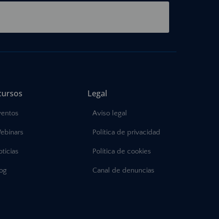
cursos
Legal
ventos
Aviso legal
ebinars
Política de privacidad
ticias
Política de cookies
log
Canal de denuncias