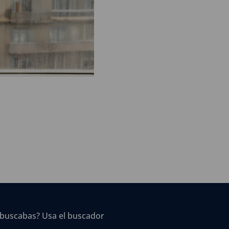
 buscabas? Usa el buscador