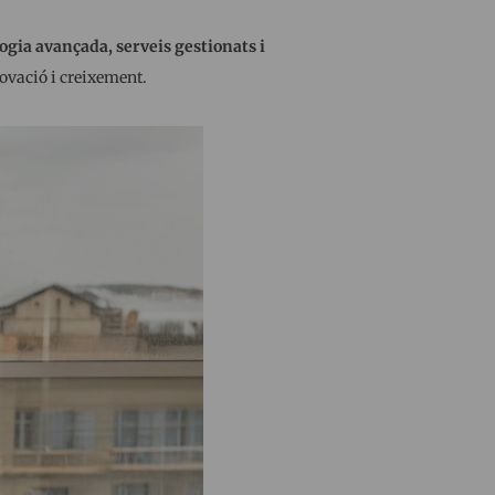
ogia avançada, serveis gestionats i
ovació i creixement.