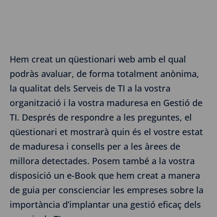
Hem creat un qüestionari web amb el qual
podràs avaluar, de forma totalment anònima,
la qualitat dels Serveis de TI a la vostra
organització i la vostra maduresa en Gestió de
TI. Després de respondre a les preguntes, el
qüestionari et mostrarà quin és el vostre estat
de maduresa i consells per a les àrees de
millora detectades. Posem també a la vostra
disposició un e-Book que hem creat a manera
de guia per conscienciar les empreses sobre la
importància d’implantar una gestió eficaç dels