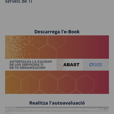
serveis de TI
Descarrega l’e-Book
Realitza l’autoavaluació