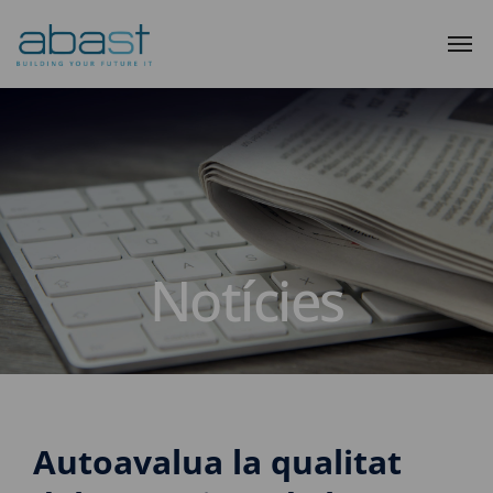
Notícies
Autoavalua la qualitat