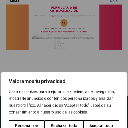
Valoramos tu privacidad
Usamos cookies para mejorar su experiencia de navegación,
mostrarle anuncios o contenidos personalizados y analizar
nuestro tráfico. Al hacer clic en “Aceptar todo” usted da su
consentimiento a nuestro uso de las cookies.
Personalizar
Rechazar todo
Aceptar todo