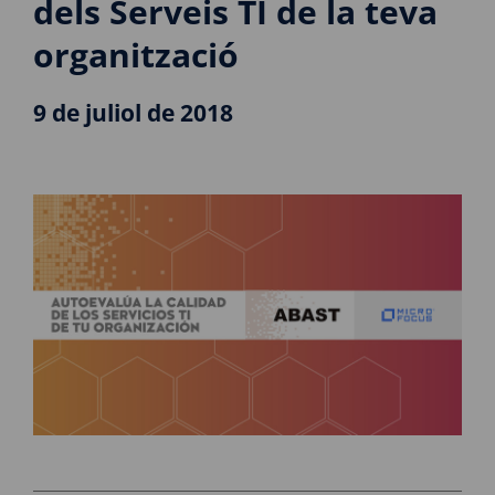
dels Serveis TI de la teva
organització
9 de juliol de 2018