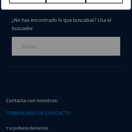
¿No has encontrado lo que buscabas? Usa el
buscador
Contacta con nosotros:
FORMULARIO DE CONTACTO
Y si prefieres llamarnos: