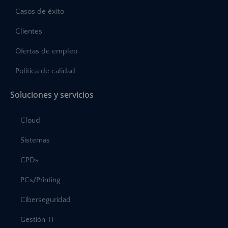
Casos de éxito
Clientes
Ofertas de empleo
Política de calidad
Soluciones y servicios
Cloud
Sistemas
CPDs
PCs/Printing
Ciberseguridad
Gestión TI