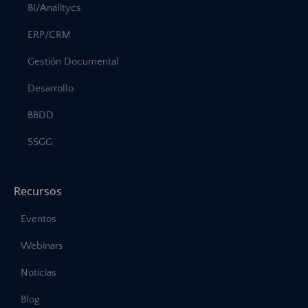
BI/Analitycs
ERP/CRM
Gestión Documental
Desarrollo
BBDD
SSGG
Recursos
Eventos
Webinars
Noticias
Blog