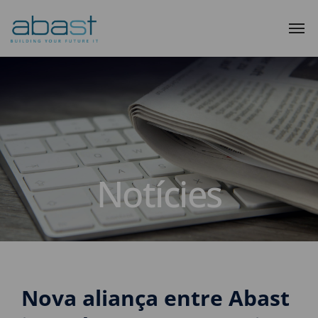
Notícies
Nova aliança entre Abast