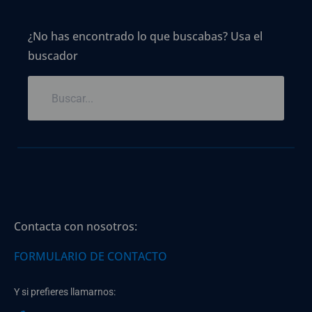
¿No has encontrado lo que buscabas? Usa el
buscador
Contacta con nosotros:
FORMULARIO DE CONTACTO
Y si prefieres llamarnos: