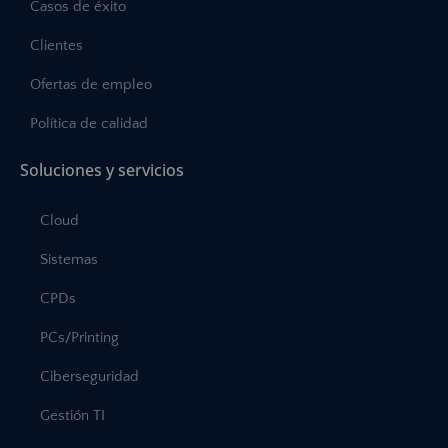
Casos de éxito
Clientes
Ofertas de empleo
Política de calidad
Soluciones y servicios
Cloud
Sistemas
CPDs
PCs/Printing
Ciberseguridad
Gestión TI