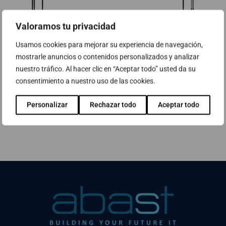
Valoramos tu privacidad
Usamos cookies para mejorar su experiencia de navegación,
mostrarle anuncios o contenidos personalizados y analizar
nuestro tráfico. Al hacer clic en “Aceptar todo” usted da su
consentimiento a nuestro uso de las cookies.
Personalizar
Rechazar todo
Aceptar todo