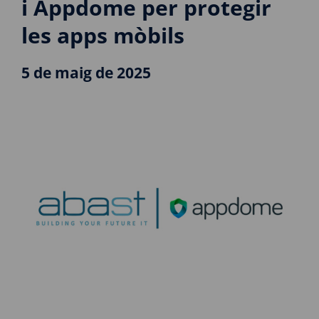
i Appdome per protegir
les apps mòbils
5 de maig de 2025