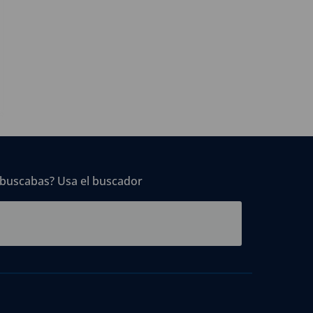
 buscabas? Usa el buscador