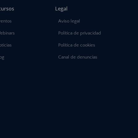
cursos
Legal
ventos
Aviso legal
ebinars
Política de privacidad
ticias
Política de cookies
log
Canal de denuncias