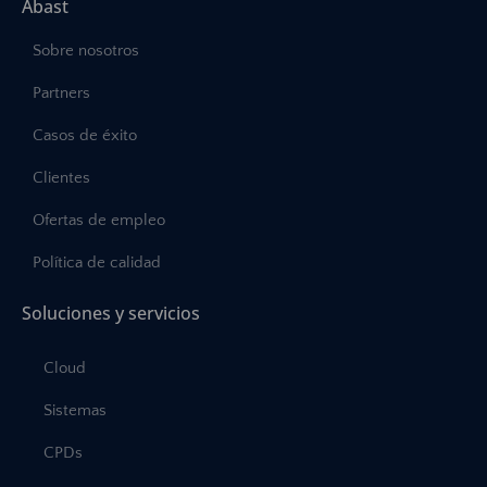
Abast
Sobre nosotros
Partners
Casos de éxito
Clientes
Ofertas de empleo
Política de calidad
Soluciones y servicios
Cloud
Sistemas
CPDs