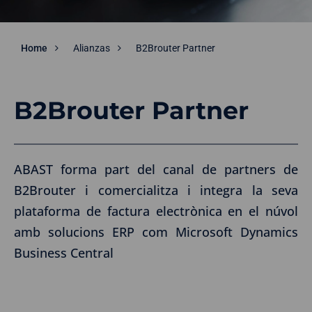
Home
Alianzas
B2Brouter Partner
B2Brouter Partner
ABAST forma part del canal de partners de
B2Brouter i comercialitza i integra la seva
plataforma de factura electrònica en el núvol
amb solucions ERP com Microsoft Dynamics
Business Central