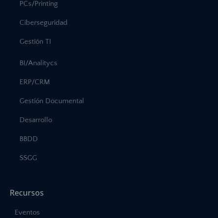
PCs/Printing
Ciberseguridad
Gestión TI
BI/Analitycs
ERP/CRM
Gestión Documental
Desarrollo
BBDD
SSGG
Recursos
Eventos