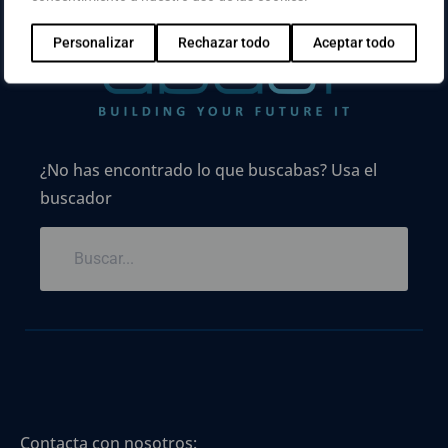
Personalizar
Rechazar todo
Aceptar todo
¿No has encontrado lo que buscabas? Usa el
buscador
Contacta con nosotros: