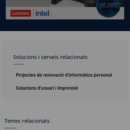
Solucions i serveis relacionats
Projectes de renovació d'informàtica personal
Solucions d'usuari i impressió
Temes relacionats