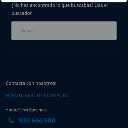
¿No has encontrado lo que buscabas? Usa el
buscador
Contacta con nosotros:
FORMULARIO DE CONTACTO
Y si prefieres llamarnos:
933 666 900