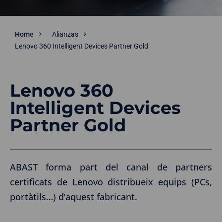
Home
Alianzas
Lenovo 360 Intelligent Devices Partner Gold
Lenovo 360
Intelligent Devices
Partner Gold
ABAST forma part del canal de partners
certificats de Lenovo distribueix equips (PCs,
portàtils…) d’aquest fabricant.