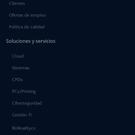
Clientes
Ofertas de empleo
Política de calidad
Soluciones y servicios
Cloud
Sistemas
CPDs
PCs/Printing
Ciberseguridad
Gestión TI
BI/Analitycs