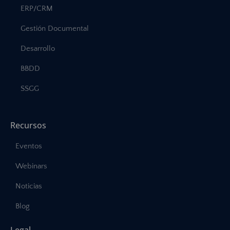
ERP/CRM
Gestión Documental
Desarrollo
BBDD
SSGG
Recursos
Eventos
Webinars
Noticias
Blog