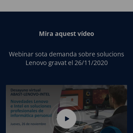
Mira aquest vídeo
Webinar sota demanda sobre solucions
Lenovo gravat el 26/11/2020