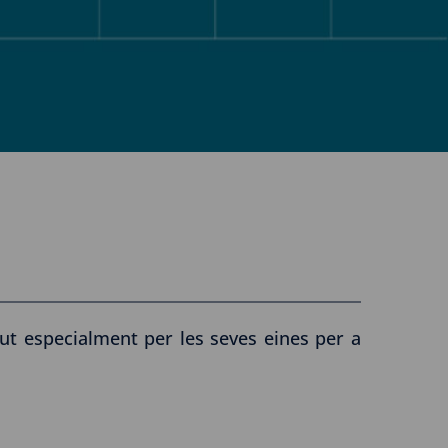
gut especialment per les seves eines per a