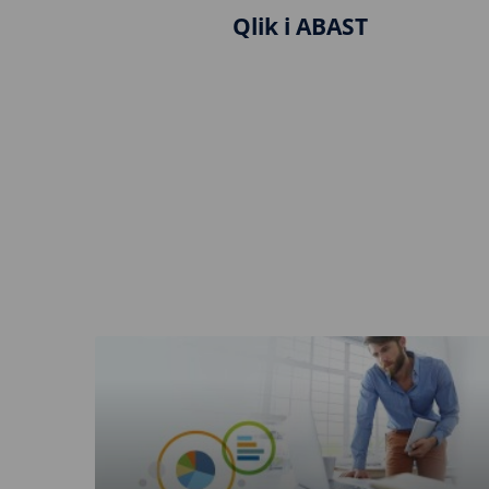
Qlik i ABAST