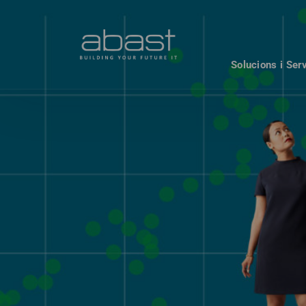
Solucions i Ser