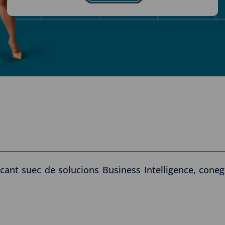
icant suec de solucions Business Intelligence, cone