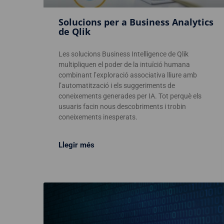
Solucions per a Business Analytics
de Qlik
Les solucions Business Intelligence de Qlik
multipliquen el poder de la intuïció humana
combinant l’exploració associativa lliure amb
l’automatització i els suggeriments de
coneixements generades per IA. Tot perquè els
usuaris facin nous descobriments i trobin
coneixements inesperats.
Llegir més