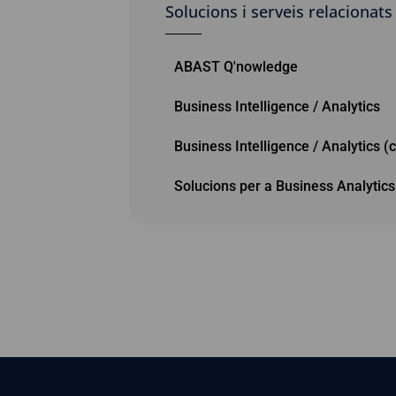
Solucions i serveis relacionats
ABAST Q'nowledge
Business Intelligence / Analytics
Business Intelligence / Analytics (
Solucions per a Business Analytics