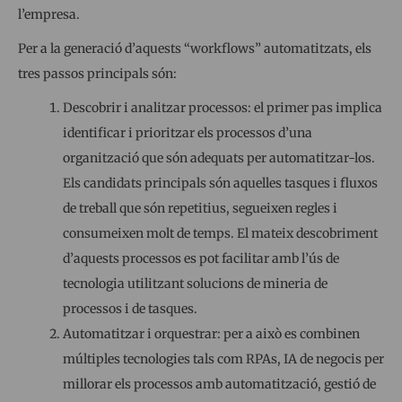
l’empresa.
Per a la generació d’aquests “workflows” automatitzats, els
tres passos principals són:
Descobrir i analitzar processos: el primer pas implica
identificar i prioritzar els processos d’una
organització que són adequats per automatitzar-los.
Els candidats principals són aquelles tasques i fluxos
de treball que són repetitius, segueixen regles i
consumeixen molt de temps. El mateix descobriment
d’aquests processos es pot facilitar amb l’ús de
tecnologia utilitzant solucions de mineria de
processos i de tasques.
Automatitzar i orquestrar: per a això es combinen
múltiples tecnologies tals com RPAs, IA de negocis per
millorar els processos amb automatització, gestió de