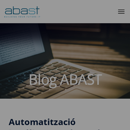
Blog ABAST
Automatització