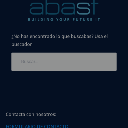
¿No has encontrado lo que buscabas? Usa el
buscador
Contacta con nosotros:
FORMULARIO DE CONTACTO