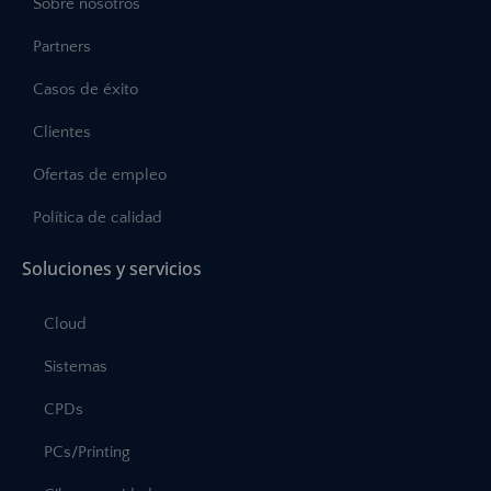
Sobre nosotros
Partners
Casos de éxito
Clientes
Ofertas de empleo
Política de calidad
Soluciones y servicios
Cloud
Sistemas
CPDs
PCs/Printing