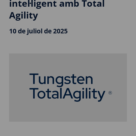
intel·ligent amb Total
Agility
10 de juliol de 2025