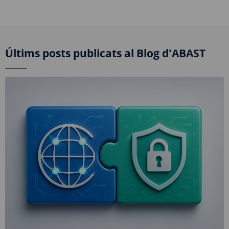
Últims posts publicats al Blog d'ABAST