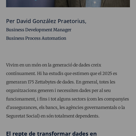
Per David González Praetorius,
Business Development Manager
Business Process Automation
Vivim en un món on la generació de dades creix
contínuament. Hi ha estudis que estimen que el 2025 es
generaran 175 Zettabytes de dades. En general, totes les
organitzacions generen i necessiten dades per al seu
funcionament, i fins i tot alguns sectors (com les companyies
d’assegurances, els bancs, les agències governamentals o la
Seguretat Social) en són totalment dependents.
El repte de transformar dades en