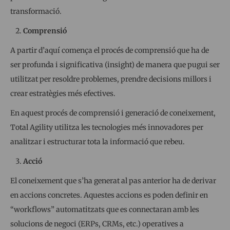
transformació.
Comprensió
A partir d’aquí comença el procés de comprensió que ha de
ser profunda i significativa (insight) de manera que pugui ser
utilitzat per resoldre problemes, prendre decisions millors i
crear estratègies més efectives.
En aquest procés de comprensió i generació de coneixement,
Total Agility utilitza les tecnologies més innovadores per
analitzar i estructurar tota la informació que rebeu.
Acció
El coneixement que s’ha generat al pas anterior ha de derivar
en accions concretes. Aquestes accions es poden definir en
“workflows” automatitzats que es connectaran amb les
solucions de negoci (ERPs, CRMs, etc.) operatives a