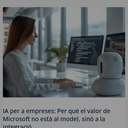
IA per a empreses: Per què el valor de
Microsoft no està al model, sinó a la
integració