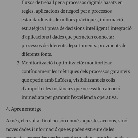
fluxos de treball per a processos digitals basats en
regles, aplicacions de negoci per a processos
estandarditzats de millors pràctiques, informació
estratègica i presa de decisions intel·ligent i integració
d’aplicacions i dades que permeten connectar
processos de diferents departaments. provinents de
diferents fonts.
Monitorització i optimització: monitoritzar
contínuament les mètriques dels processos garanteix
que operin amb fluïdesa, visibilitzant els colls
d’ampolla i les instàncies que necessiten atenció
immediata per garantir l’excel·lència operativa.
4. Aprenentatge
A més, el resultat final no són només aquestes accions, sinó
noves dades i informació que es poden extreure de les