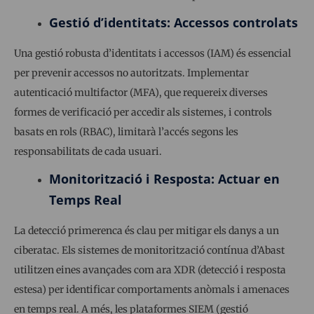
Gestió d’identitats: Accessos controlats
Una gestió robusta d’identitats i accessos (IAM) és essencial
per prevenir accessos no autoritzats. Implementar
autenticació multifactor (MFA), que requereix diverses
formes de verificació per accedir als sistemes, i controls
basats en rols (RBAC), limitarà l’accés segons les
responsabilitats de cada usuari.
Monitorització i Resposta: Actuar en
Temps Real
La detecció primerenca és clau per mitigar els danys a un
ciberatac. Els sistemes de monitorització contínua d’Abast
utilitzen eines avançades com ara XDR (detecció i resposta
estesa) per identificar comportaments anòmals i amenaces
en temps real. A més, les plataformes SIEM (gestió