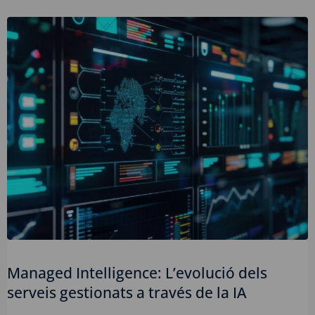
Managed Intelligence: L’evolució dels
serveis gestionats a través de la IA