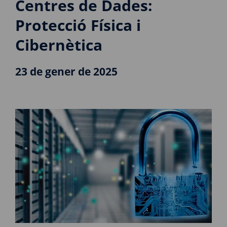
Centres de Dades:
Protecció Física i
Cibernètica
23 de gener de 2025