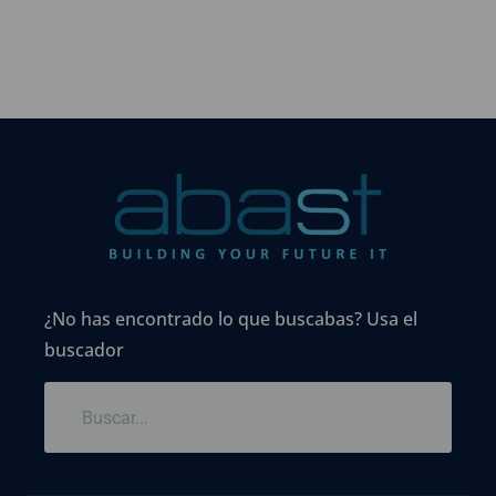
¿No has encontrado lo que buscabas? Usa el
buscador