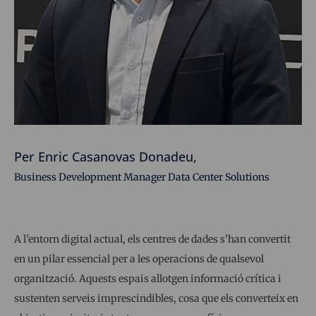
Per Enric Casanovas Donadeu,
Business Development Manager Data Center Solutions
A l’entorn digital actual, els centres de dades s’han convertit
en un pilar essencial per a les operacions de qualsevol
organització. Aquests espais allotgen informació crítica i
sustenten serveis imprescindibles, cosa que els converteix en