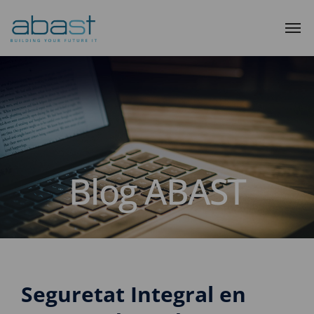
Blog ABAST
Seguretat Integral en