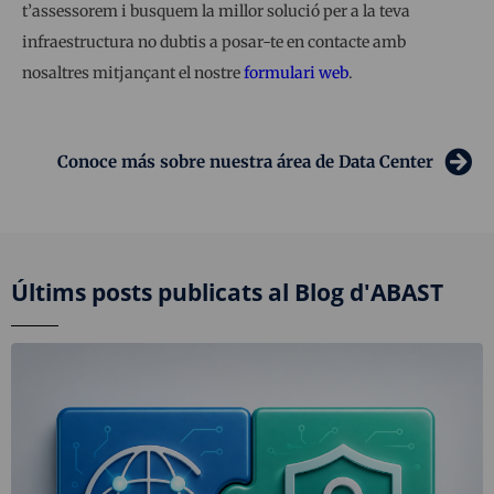
t’assessorem i busquem la millor solució per a la teva
infraestructura no dubtis a posar-te en contacte amb
nosaltres mitjançant el nostre
formulari web
.
Conoce más sobre nuestra área de Data Center
Últims posts publicats al Blog d'ABAST