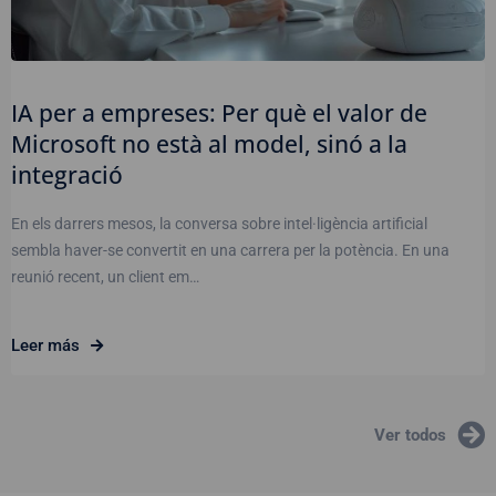
IA per a empreses: Per què el valor de
Microsoft no està al model, sinó a la
integració
En els darrers mesos, la conversa sobre intel·ligència artificial
sembla haver-se convertit en una carrera per la potència. En una
reunió recent, un client em…
Leer más
Ver todos