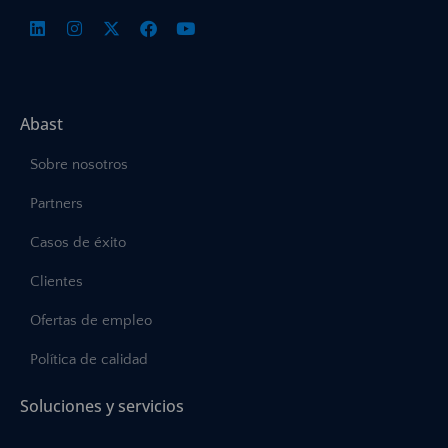
Abast
Sobre nosotros
Partners
Casos de éxito
Clientes
Ofertas de empleo
Política de calidad
Soluciones y servicios