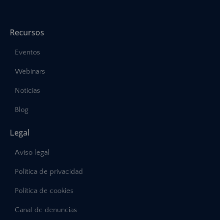
Recursos
Eventos
Webinars
Noticias
Blog
Legal
Aviso legal
Política de privacidad
Política de cookies
Canal de denuncias