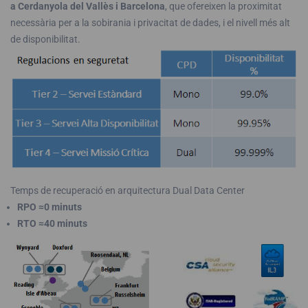
a Cerdanyola del Vallès i Barcelona
, que ofereixen la proximitat
necessària per a la sobirania i privacitat de dades, i el nivell més alt
de disponibilitat.
Temps de recuperació en arquitectura Dual Data Center
RPO
≈0 minuts
RTO ≈40 minuts