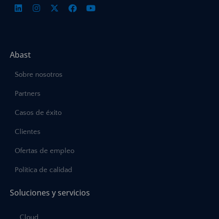
Abast
Sobre nosotros
Partners
Casos de éxito
Clientes
Ofertas de empleo
Política de calidad
Soluciones y servicios
Cloud