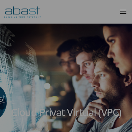
Cloud Privat Virtual (VPC)