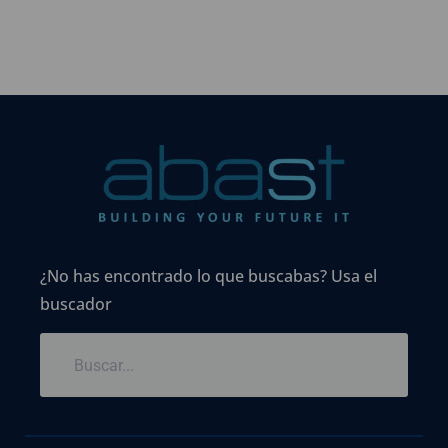
¿No has encontrado lo que buscabas? Usa el
buscador