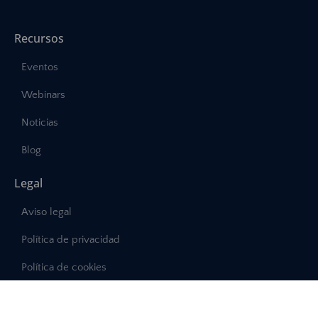
Recursos
Eventos
Webinars
Noticias
Blog
Legal
Aviso legal
Política de privacidad
Política de cookies
Canal de denuncias