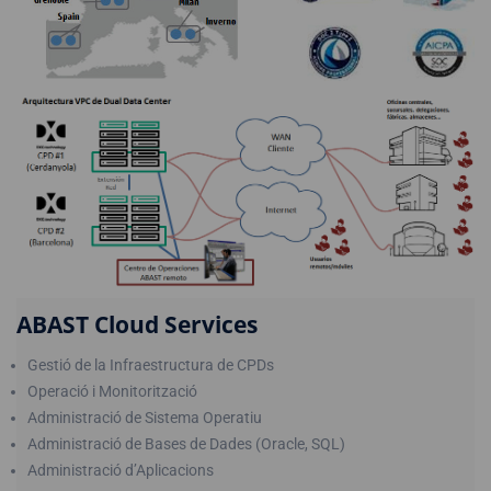
ABAST Cloud Services
Gestió de la Infraestructura de CPDs
Operació i Monitorització
Administració de Sistema Operatiu
Administració de Bases de Dades (Oracle, SQL)
Administració d’Aplicacions