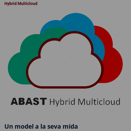
Hybrid Multicloud
Un model a la seva mida