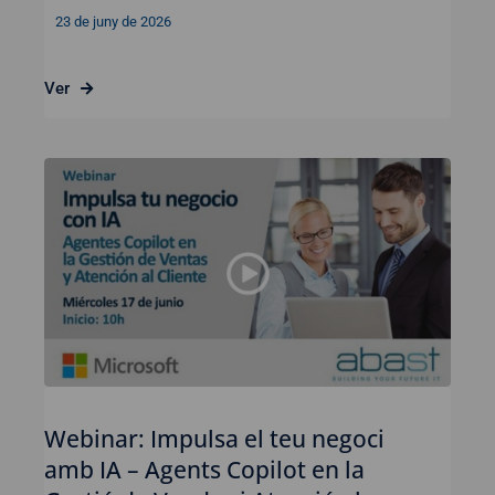
23 de juny de 2026
Ver
Webinar: Impulsa el teu negoci
amb IA – Agents Copilot en la