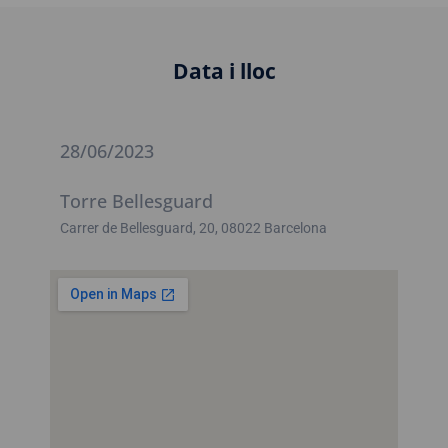
Data i lloc
28/06/2023
Torre Bellesguard
Carrer de Bellesguard, 20, 08022 Barcelona