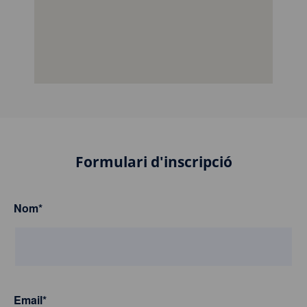
Formulari d'inscripció
Nom
*
Email
*