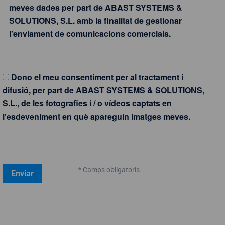
meves dades per part de ABAST SYSTEMS &
SOLUTIONS, S.L. amb la finalitat de gestionar
l'enviament de comunicacions comercials.
Dono el meu consentiment per al tractament i
difusió, per part de ABAST SYSTEMS & SOLUTIONS,
S.L., de les fotografies i / o vídeos captats en
l'esdeveniment en què apareguin imatges meves.
* Camps obligatoris