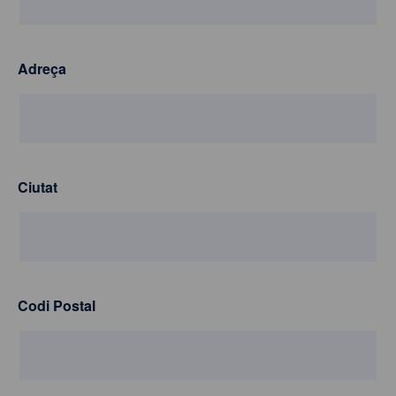
Adreça
Ciutat
Codi Postal