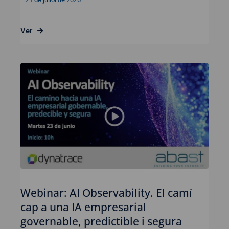
Ver
Webinar: AI Observability. El camí
cap a una IA empresarial
governable, predictible i segura