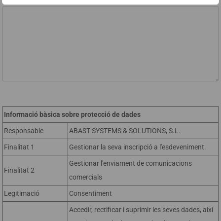
Informació bàsica sobre protecció de dades
Responsable
ABAST SYSTEMS & SOLUTIONS, S.L.
Finalitat 1
Gestionar la seva inscripció a l'esdeveniment.
Gestionar l'enviament de comunicacions
Finalitat 2
comercials
Legitimació
Consentiment
Accedir, rectificar i suprimir les seves dades, així