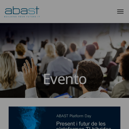
Evento