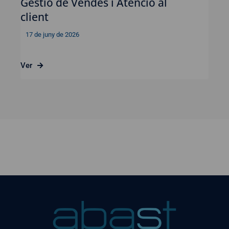
Gestió de Vendes i Atenció al
client
17 de juny de 2026
Ver