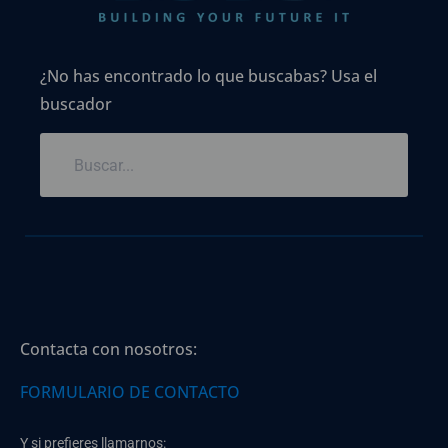
¿No has encontrado lo que buscabas? Usa el
buscador
Contacta con nosotros:
FORMULARIO DE CONTACTO
Y si prefieres llamarnos: