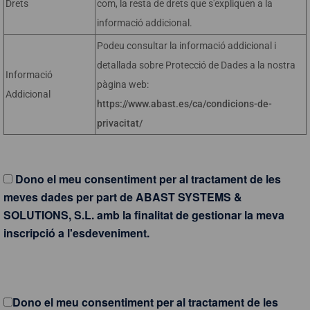
Drets
com, la resta de drets que s'expliquen a la
informació addicional.
Podeu consultar la informació addicional i
detallada sobre Protecció de Dades a la nostra
Informació
pàgina web:
Addicional
https://www.abast.es/ca/condicions-de-
privacitat/
Dono el meu consentiment per al tractament de les
meves dades per part de ABAST SYSTEMS &
SOLUTIONS, S.L. amb la finalitat de gestionar la meva
inscripció a l'esdeveniment.
Dono el meu consentiment per al tractament de les