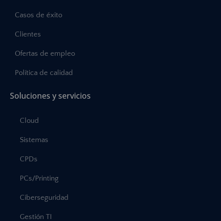
Casos de éxito
Clientes
Ofertas de empleo
Política de calidad
Soluciones y servicios
Cloud
Sistemas
CPDs
PCs/Printing
Ciberseguridad
Gestión TI