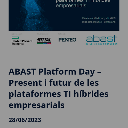
ABAST Platform Day –
Present i futur de les
plataformes TI híbrides
empresarials
28/06/2023