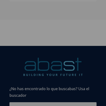
¿No has encontrado lo que buscabas? Usa el
buscador