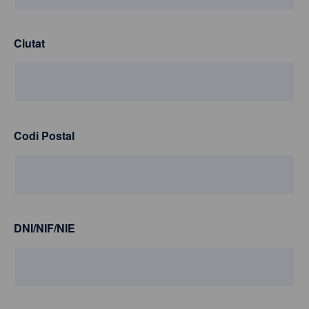
Ciutat
Codi Postal
DNI/NIF/NIE