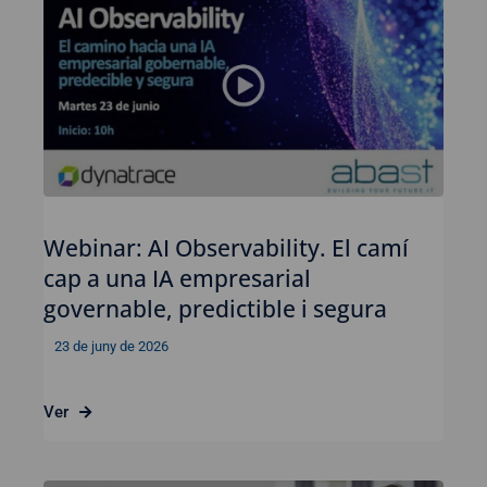
Webinar: AI Observability. El camí
cap a una IA empresarial
governable, predictible i segura
23 de juny de 2026
Ver