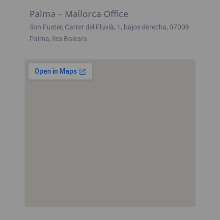
Palma – Mallorca Office
Son Fuster, Carrer del Fluvià, 1, bajos derecha, 07009
Palma, Iles Balears