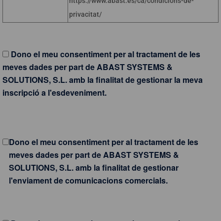
https://www.abast.es/ca/condicions-de-
privacitat/
Dono el meu consentiment per al tractament de les
meves dades per part de ABAST SYSTEMS &
SOLUTIONS, S.L. amb la finalitat de gestionar la meva
inscripció a l'esdeveniment.
Dono el meu consentiment per al tractament de les
meves dades per part de ABAST SYSTEMS &
SOLUTIONS, S.L. amb la finalitat de gestionar
l'enviament de comunicacions comercials.