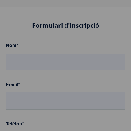
Formulari d'inscripció
Nom
*
Email
*
Telèfon
*