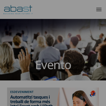
Evento