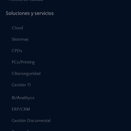
Soluciones y servicios
Cloud
Sistemas
CPDs
PCs/Printing
Ciberseguridad
Gestión TI
BI/Analitycs
ERP/CRM
Gestión Documental