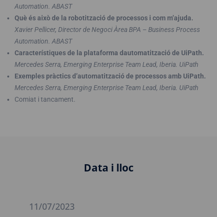
Automation. ABAST
Què és això de la robotització de processos i com m’ajuda.
Xavier Pellicer, Director de Negoci Àrea BPA – Business Process
Automation. ABAST
Característiques de la plataforma dautomatització de UiPath.
Mercedes Serra, Emerging Enterprise Team Lead, Iberia. UiPath
Exemples pràctics d’automatització de processos amb UiPath.
Mercedes Serra, Emerging Enterprise Team Lead, Iberia. UiPath
Comiat i tancament.
Data i lloc
11/07/2023