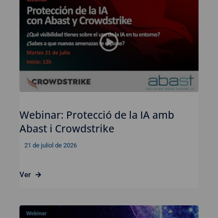
Webinar: Protecció de la IA amb
Abast i Crowdstrike
21 de juliol de 2026
Ver