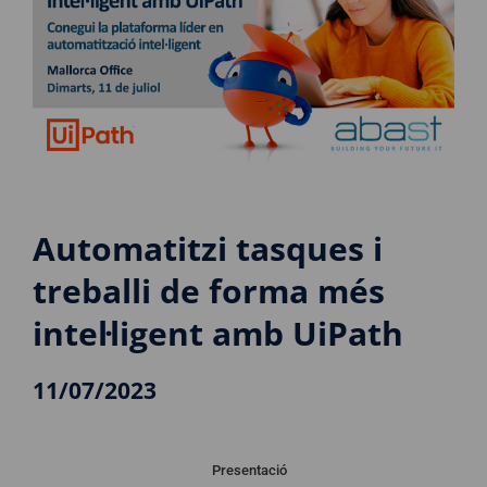
Automatitzi tasques i
treballi de forma més
intel·ligent amb UiPath
11/07/2023
Presentació