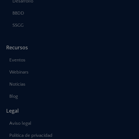
Desarrollo
BBDD
SSGG
Recursos
Eventos
Webinars
Noticias
Blog
Legal
Aviso legal
Política de privacidad