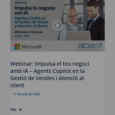
Webinar: Impulsa el teu negoci
amb IA – Agents Copilot en la
Gestió de Vendes i Atenció al
client
17 de juny de 2026
Ver