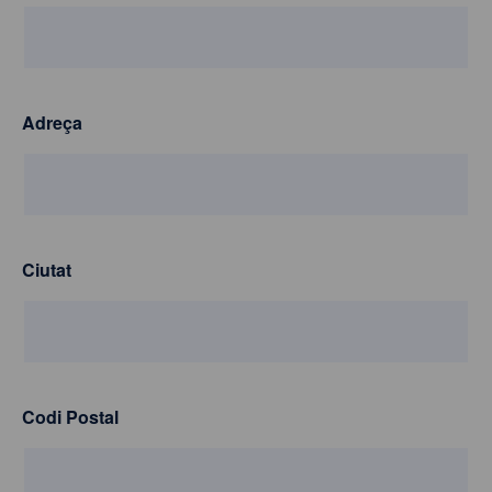
Adreça
Ciutat
Codi Postal