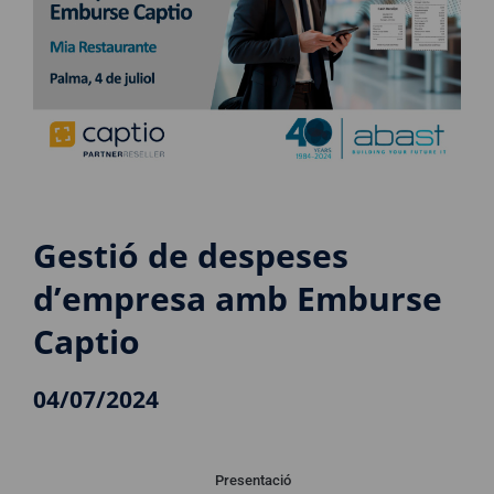
Gestió de despeses
d’empresa amb Emburse
Captio
04/07/2024
Presentació