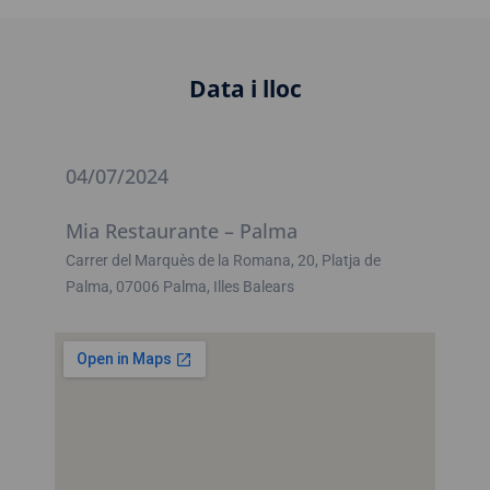
Data i lloc
04/07/2024
Mia Restaurante – Palma
Carrer del Marquès de la Romana, 20, Platja de
Palma, 07006 Palma, Illes Balears