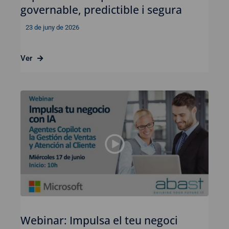
governable, predictible i segura
23 de juny de 2026
Ver
Webinar: Impulsa el teu negoci