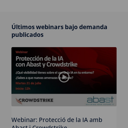
Últimos webinars bajo demanda
publicados
Webinar: Protecció de la IA amb
Abast i Crowdstrike