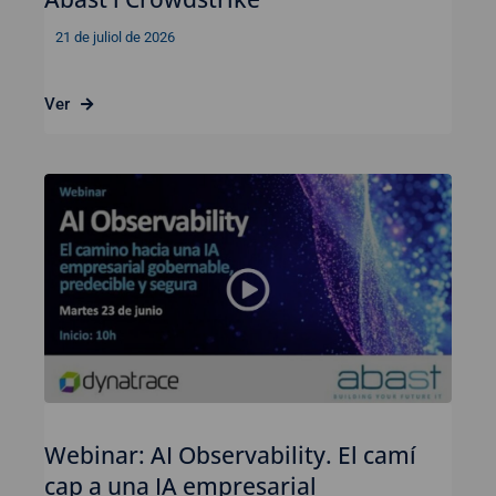
21 de juliol de 2026
Ver
Webinar: AI Observability. El camí
cap a una IA empresarial