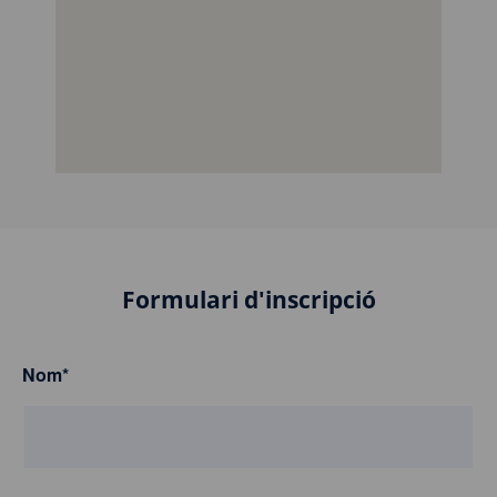
Formulari d'inscripció
Nom
*