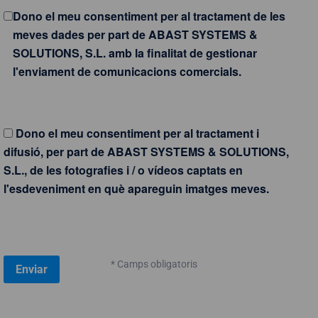
Dono el meu consentiment per al tractament de les
meves dades per part de ABAST SYSTEMS &
SOLUTIONS, S.L. amb la finalitat de gestionar
l'enviament de comunicacions comercials.
Dono el meu consentiment per al tractament i
difusió, per part de ABAST SYSTEMS & SOLUTIONS,
S.L., de les fotografies i / o vídeos captats en
l'esdeveniment en què apareguin imatges meves.
* Camps obligatoris