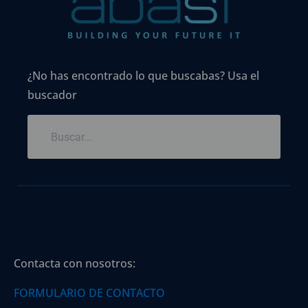
¿No has encontrado lo que buscabas? Usa el
buscador
Contacta con nosotros:
FORMULARIO DE CONTACTO