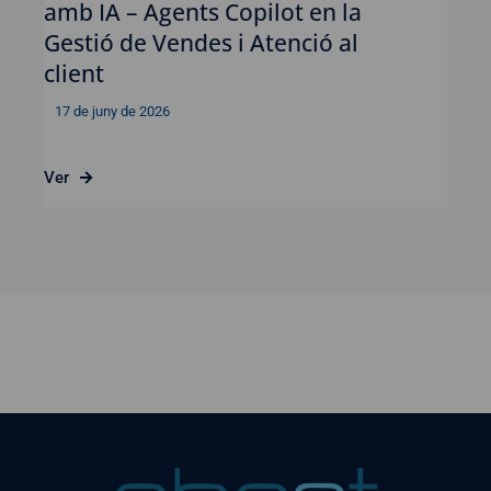
amb IA – Agents Copilot en la
Gestió de Vendes i Atenció al
client
17 de juny de 2026
Ver