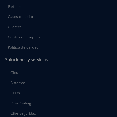
Partners
Casos de éxito
Clientes
Ofertas de empleo
Política de calidad
Soluciones y servicios
Cloud
Sistemas
CPDs
PCs/Printing
Ciberseguridad