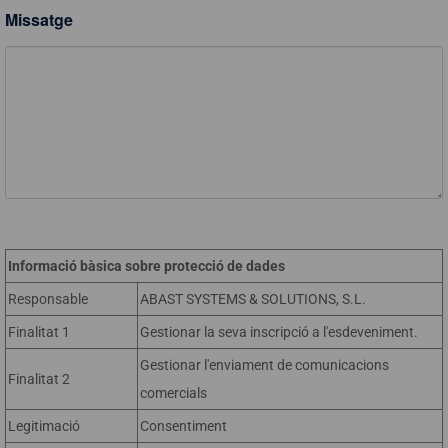
Missatge
Informació bàsica sobre protecció de dades
Responsable
ABAST SYSTEMS & SOLUTIONS, S.L.
Finalitat 1
Gestionar la seva inscripció a l'esdeveniment.
Gestionar l'enviament de comunicacions
Finalitat 2
comercials
Legitimació
Consentiment