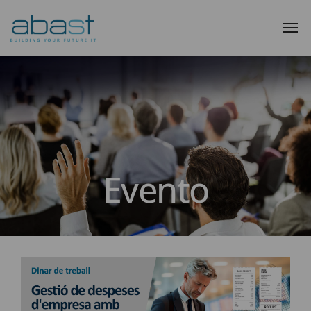
Evento