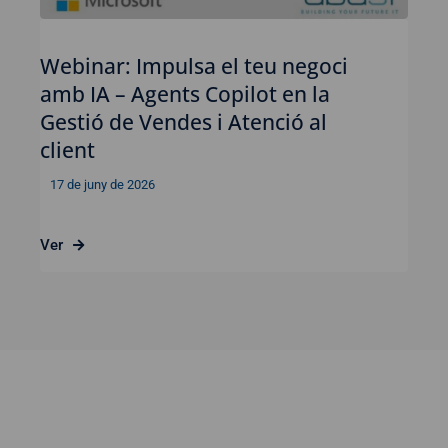
Webinar: Impulsa el teu negoci
amb IA – Agents Copilot en la
Gestió de Vendes i Atenció al
client
17 de juny de 2026
Ver