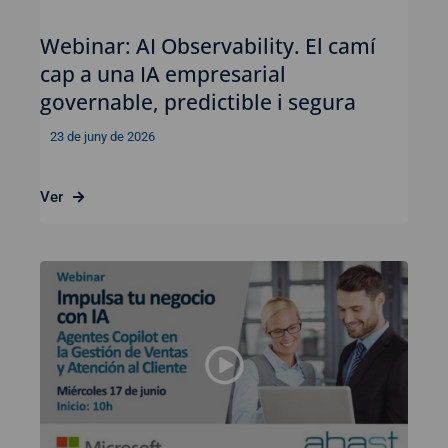
Webinar: AI Observability. El camí
cap a una IA empresarial
governable, predictible i segura
23 de juny de 2026
Ver