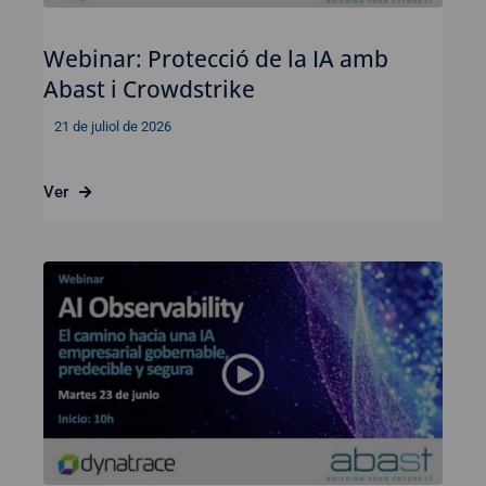
Webinar: Protecció de la IA amb
Abast i Crowdstrike
21 de juliol de 2026
Ver