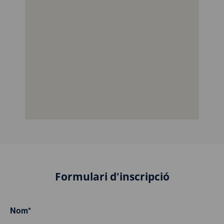
Formulari d'inscripció
Nom
*