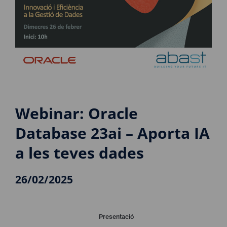
Webinar: Oracle
Database 23ai – Aporta IA
a les teves dades
26/02/2025
Presentació