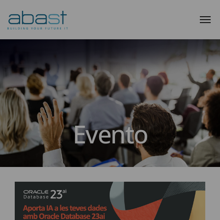
Evento