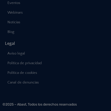
Eventos
Webinars
Noticias
Blog
Legal
Aviso legal
Política de privacidad
Política de cookies
Canal de denuncias
©2025 – Abast, Todos los derechos reservados