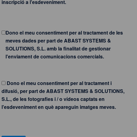
inscripció a l'esdeveniment.
Dono el meu consentiment per al tractament de les
meves dades per part de ABAST SYSTEMS &
SOLUTIONS, S.L. amb la finalitat de gestionar
l'enviament de comunicacions comercials.
Dono el meu consentiment per al tractament i
difusió, per part de ABAST SYSTEMS & SOLUTIONS,
S.L., de les fotografies i / o vídeos captats en
l'esdeveniment en què apareguin imatges meves.