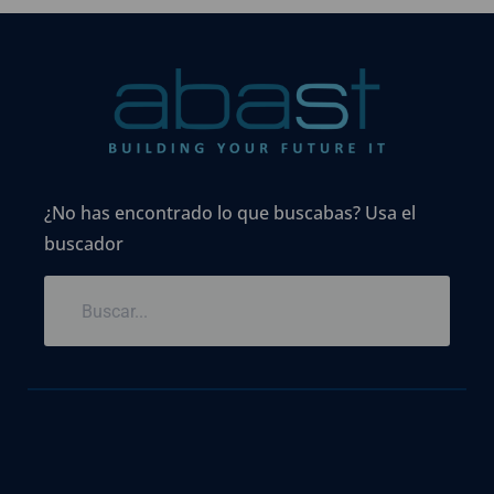
¿No has encontrado lo que buscabas? Usa el
buscador