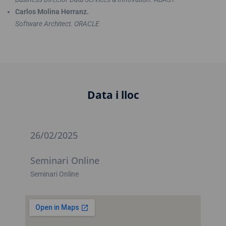
Carlos Molina Herranz.
Software Architect. ORACLE
Data i lloc
26/02/2025
Seminari Online
Seminari Online