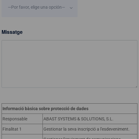
—Por favor, elige una opción—
Missatge
Informació bàsica sobre protecció de dades
Responsable
ABAST SYSTEMS & SOLUTIONS, S.L.
Finalitat 1
Gestionar la seva inscripció a l'esdeveniment.