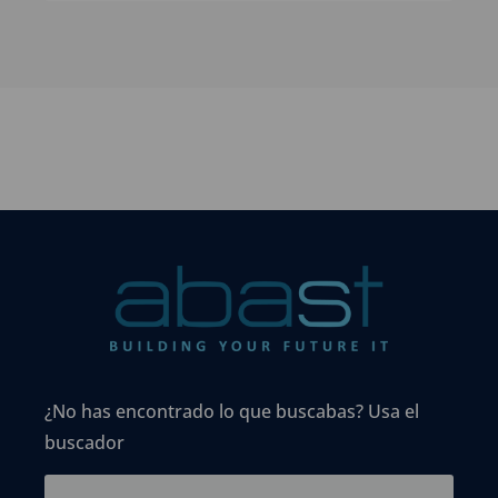
¿No has encontrado lo que buscabas? Usa el
buscador