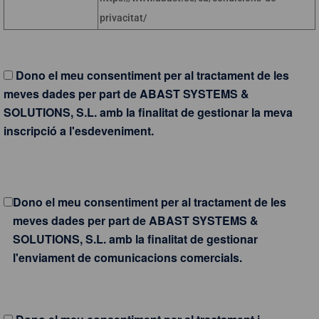
privacitat/
Dono el meu consentiment per al tractament de les
meves dades per part de ABAST SYSTEMS &
SOLUTIONS, S.L. amb la finalitat de gestionar la meva
inscripció a l'esdeveniment.
Dono el meu consentiment per al tractament de les
meves dades per part de ABAST SYSTEMS &
SOLUTIONS, S.L. amb la finalitat de gestionar
l'enviament de comunicacions comercials.