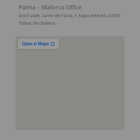
Palma – Mallorca Office
Son Fuster, Carrer del Fluvià, 1, bajos derecha, 07009
Palma, Iles Balears