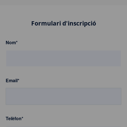
Formulari d'inscripció
Nom
*
Email
*
Telèfon
*