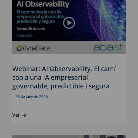
Webinar: AI Observability. El camí
cap a una IA empresarial
governable, predictible i segura
23 de juny de 2026
Ver