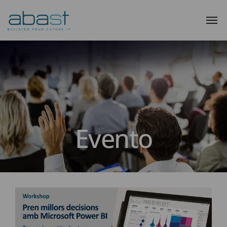
Evento