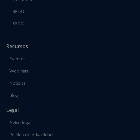
BBDD
SSGG
Recursos
Eventos
Webinars
Noticias
Blog
Legal
Aviso legal
Política de privacidad