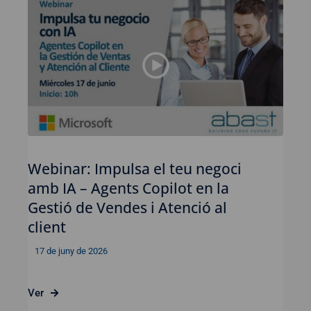
Webinar: Impulsa el teu negoci
amb IA – Agents Copilot en la
Gestió de Vendes i Atenció al
client
17 de juny de 2026
Ver