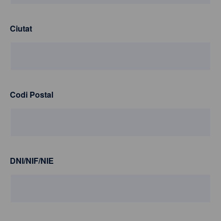
Ciutat
Codi Postal
DNI/NIF/NIE