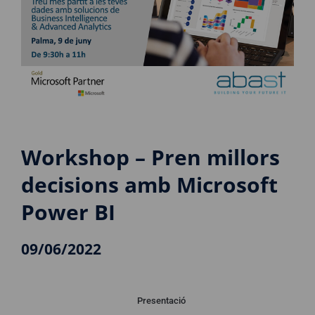
Workshop – Pren millors
decisions amb Microsoft
Power BI
09/06/2022
Presentació