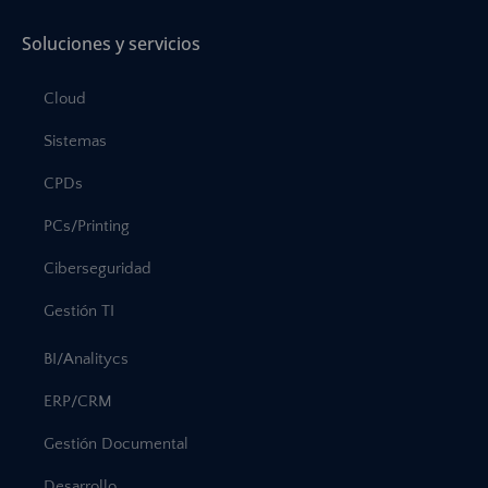
Soluciones y servicios
Cloud
Sistemas
CPDs
PCs/Printing
Ciberseguridad
Gestión TI
BI/Analitycs
ERP/CRM
Gestión Documental
Desarrollo