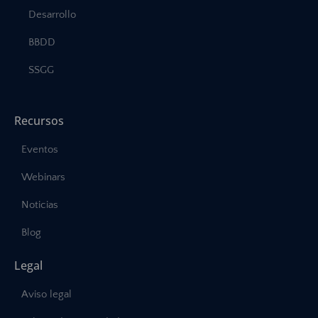
Desarrollo
BBDD
SSGG
Recursos
Eventos
Webinars
Noticias
Blog
Legal
Aviso legal