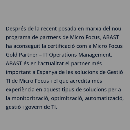
Després de la recent posada en marxa del nou
programa de partners de Micro Focus, ABAST
ha aconseguit la certificació com a Micro Focus
Gold Partner – IT Operations Management.
ABAST és en l’actualitat el partner més
important a Espanya de les solucions de Gestió
TI de Micro Focus i el que acredita més
experiència en aquest tipus de solucions per a
la monitorització, optimització, automatització,
gestió i govern de TI.