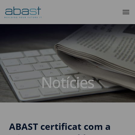
Notícies
ABAST certificat com a