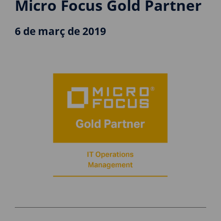
Micro Focus Gold Partner
6 de març de 2019