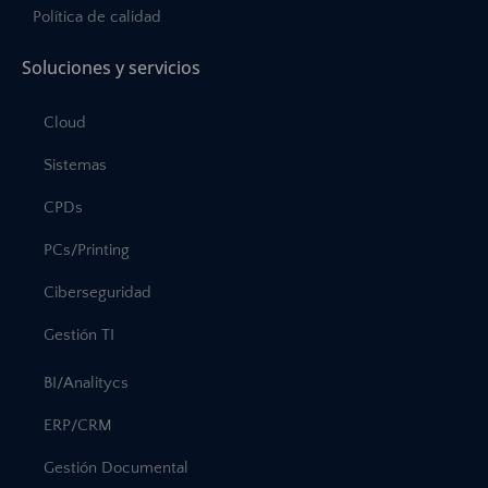
Política de calidad
Soluciones y servicios
Cloud
Sistemas
CPDs
PCs/Printing
Ciberseguridad
Gestión TI
BI/Analitycs
ERP/CRM
Gestión Documental